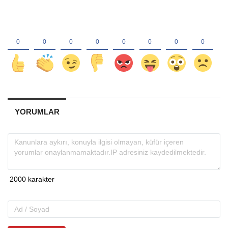
YORUMLAR