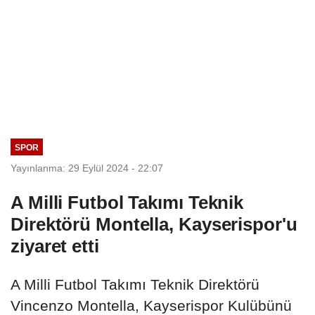
SPOR
Yayınlanma: 29 Eylül 2024 - 22:07
A Milli Futbol Takımı Teknik
Direktörü Montella, Kayserispor'u
ziyaret etti
A Milli Futbol Takımı Teknik Direktörü
Vincenzo Montella, Kayserispor Kulübünü