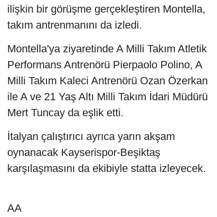
ilişkin bir görüşme gerçekleştiren Montella,
takım antrenmanını da izledi.
Montella'ya ziyaretinde A Milli Takım Atletik
Performans Antrenörü Pierpaolo Polino, A
Milli Takım Kaleci Antrenörü Ozan Özerkan
ile A ve 21 Yaş Altı Milli Takım İdari Müdürü
Mert Tuncay da eşlik etti.
İtalyan çalıştırıcı ayrıca yarın akşam
oynanacak Kayserispor-Beşiktaş
karşılaşmasını da ekibiyle statta izleyecek.
AA