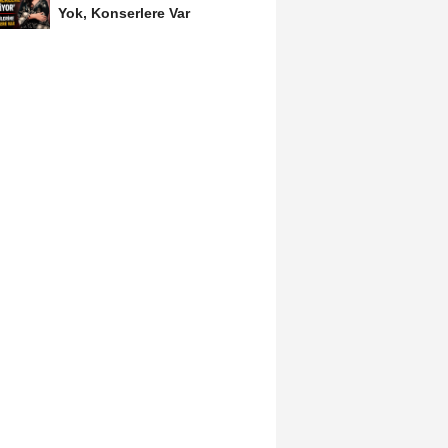
Yok, Konserlere Var