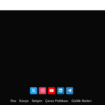
Rss
Künye
İletişim
Çerez Politikası
Gizlilik İlkeleri