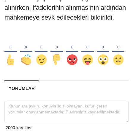
alınırken, ifadelerinin alınmasının ardından
mahkemeye sevk edilecekleri bildirildi.
YORUMLAR