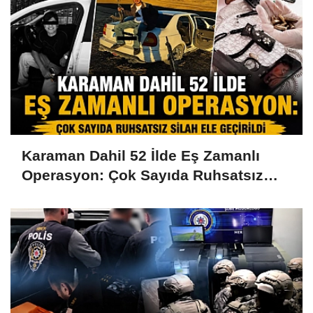
Karaman Dahil 52 İlde Eş Zamanlı
Operasyon: Çok Sayıda Ruhsatsız
Silah Ele Geçirildi