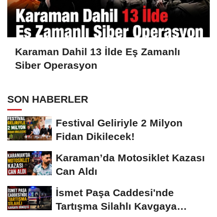
Karaman Dahil 13 İlde Eş Zamanlı
Siber Operasyon
SON HABERLER
Festival Geliriyle 2 Milyon
Fidan Dikilecek!
Karaman’da Motosiklet Kazası
Can Aldı
İsmet Paşa Caddesi'nde
Tartışma Silahlı Kavgaya