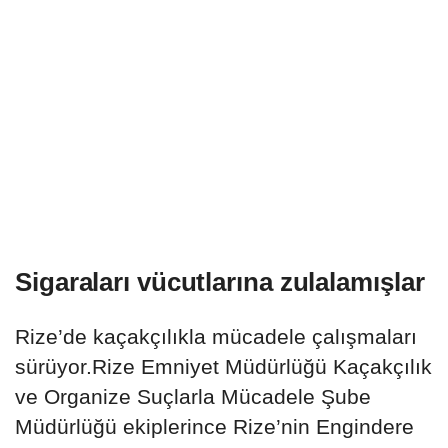
Sigaraları vücutlarına zulalamışlar
Rize’de kaçakçılıkla mücadele çalışmaları
sürüyor.Rize Emniyet Müdürlüğü Kaçakçılık
ve Organize Suçlarla Mücadele Şube
Müdürlüğü ekiplerince Rize’nin Engindere