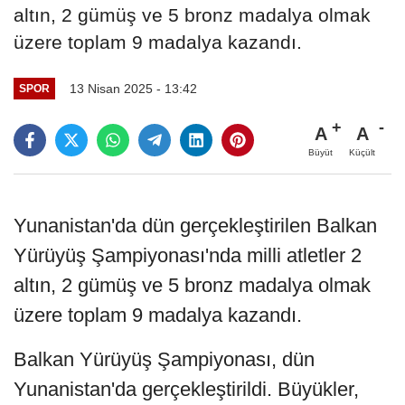
altın, 2 gümüş ve 5 bronz madalya olmak
üzere toplam 9 madalya kazandı.
13 Nisan 2025 - 13:42
SPOR
A
A
Büyüt
Küçült
Yunanistan'da dün gerçekleştirilen Balkan
Yürüyüş Şampiyonası'nda milli atletler 2
altın, 2 gümüş ve 5 bronz madalya olmak
üzere toplam 9 madalya kazandı.
Balkan Yürüyüş Şampiyonası, dün
Yunanistan'da gerçekleştirildi. Büyükler,