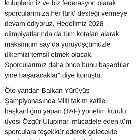
kulüplerimiz ve biz federasyon olarak
sporcularımıza her türlü desteği vermeye
devam ediyoruz. Hedefimiz 2028
olimpiyatlarında da tüm kotaları alarak,
maksimum sayıda yürüyüşçümüzle
ülkemizi temsil etmek olacak.
Sporcularımız daha önce bunu başardılar
yine başaracaklar" diye konuştu.
Öte yandan Balkan Yürüyüş
Şampiyonasında Milli takım kafile
başkanlığını yapan (TAF) yönetim kurulu
üyesi Özgür Ulupınar, mücadele eden tüm
sporculara teşekkür ederek gelecekte