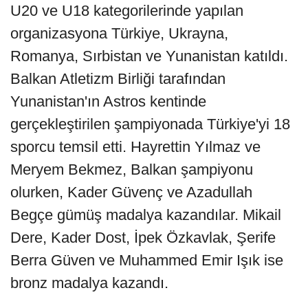
U20 ve U18 kategorilerinde yapılan
organizasyona Türkiye, Ukrayna,
Romanya, Sırbistan ve Yunanistan katıldı.
Balkan Atletizm Birliği tarafından
Yunanistan'ın Astros kentinde
gerçekleştirilen şampiyonada Türkiye'yi 18
sporcu temsil etti. Hayrettin Yılmaz ve
Meryem Bekmez, Balkan şampiyonu
olurken, Kader Güvenç ve Azadullah
Begçe gümüş madalya kazandılar. Mikail
Dere, Kader Dost, İpek Özkavlak, Şerife
Berra Güven ve Muhammed Emir Işık ise
bronz madalya kazandı.