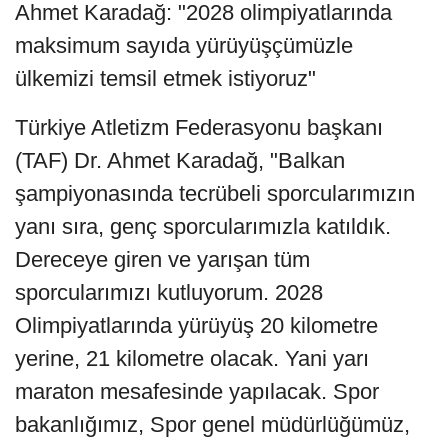
Ahmet Karadağ: "2028 olimpiyatlarında
maksimum sayıda yürüyüşçümüzle
ülkemizi temsil etmek istiyoruz"
Türkiye Atletizm Federasyonu başkanı
(TAF) Dr. Ahmet Karadağ, "Balkan
şampiyonasında tecrübeli sporcularımızın
yanı sıra, genç sporcularımızla katıldık.
Dereceye giren ve yarışan tüm
sporcularımızı kutluyorum. 2028
Olimpiyatlarında yürüyüş 20 kilometre
yerine, 21 kilometre olacak. Yani yarı
maraton mesafesinde yapılacak. Spor
bakanlığımız, Spor genel müdürlüğümüz,