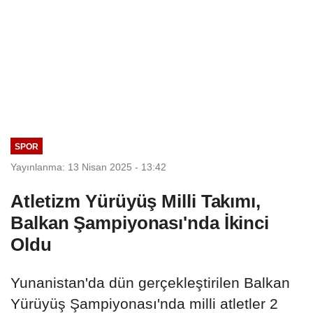
SPOR
Yayınlanma: 13 Nisan 2025 - 13:42
Atletizm Yürüyüş Milli Takımı,
Balkan Şampiyonası'nda İkinci
Oldu
Yunanistan'da dün gerçekleştirilen Balkan
Yürüyüş Şampiyonası'nda milli atletler 2