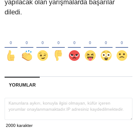
yapılacak olan yarışmalarda başarılar
diledi.
YORUMLAR