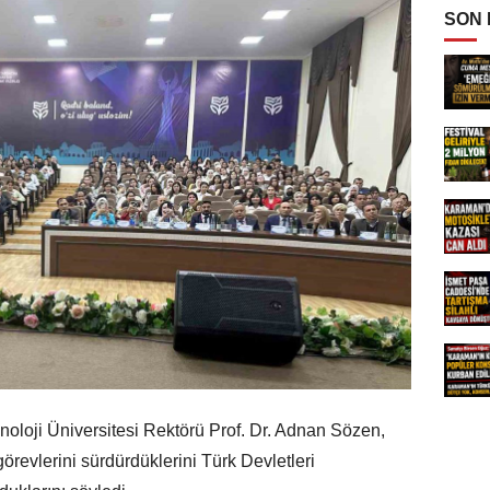
SON
oloji Üniversitesi Rektörü Prof. Dr. Adnan Sözen,
örevlerini sürdürdüklerini Türk Devletleri