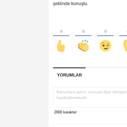
şeklinde konuştu.
YORUMLAR