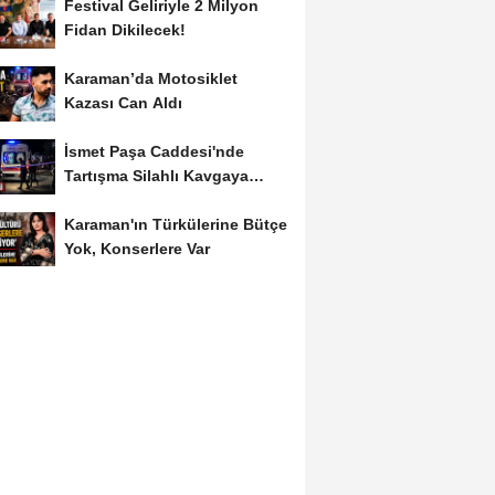
Festival Geliriyle 2 Milyon
Fidan Dikilecek!
Karaman’da Motosiklet
Kazası Can Aldı
İsmet Paşa Caddesi'nde
Tartışma Silahlı Kavgaya
Dönüştü
Karaman'ın Türkülerine Bütçe
Yok, Konserlere Var