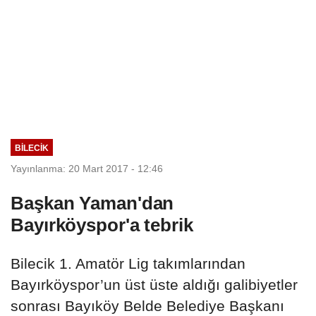
BILECIK
Yayınlanma: 20 Mart 2017 - 12:46
Başkan Yaman'dan
Bayırköyspor'a tebrik
Bilecik 1. Amatör Lig takımlarından
Bayırköyspor’un üst üste aldığı galibiyetler
sonrası Bayıköy Belde Belediye Başkanı