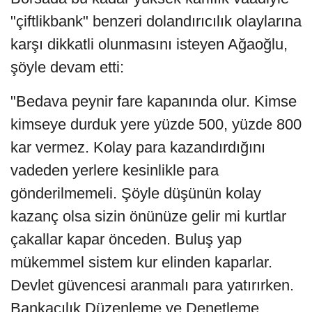
"çiftlikbank" benzeri dolandırıcılık olaylarına
karşı dikkatli olunmasını isteyen Ağaoğlu,
şöyle devam etti:
"Bedava peynir fare kapanında olur. Kimse
kimseye durduk yere yüzde 500, yüzde 800
kar vermez. Kolay para kazandırdığını
vadeden yerlere kesinlikle para
gönderilmemeli. Şöyle düşünün kolay
kazanç olsa sizin önünüze gelir mi kurtlar
çakallar kapar önceden. Buluş yap
mükemmel sistem kur elinden kaparlar.
Devlet güvencesi aranmalı para yatırırken.
Bankacılık Düzenleme ve Denetleme