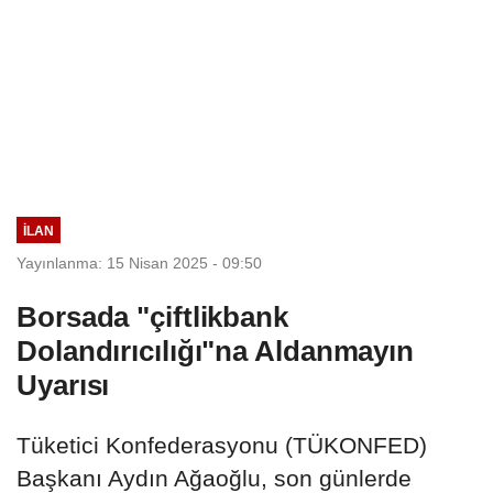
İLAN
Yayınlanma: 15 Nisan 2025 - 09:50
Borsada "çiftlikbank
Dolandırıcılığı"na Aldanmayın
Uyarısı
Tüketici Konfederasyonu (TÜKONFED)
Başkanı Aydın Ağaoğlu, son günlerde