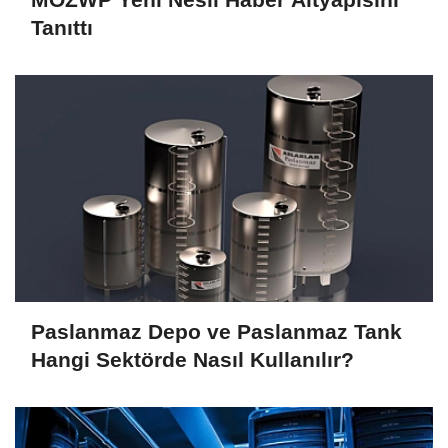
Tanıttı
Paslanmaz Depo ve Paslanmaz Tank
Hangi Sektörde Nasıl Kullanılır?