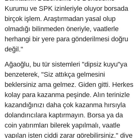
Kurumu ve SPK izinleriyle oluyor borsada
birçok işlem. Araştırmadan yasal olup
olmadığı bilinmeden öneriyle, vaatlerle
herhangi bir yere para gönderilmesi doğru
değil."
Ağaoğlu, bu tür sistemleri "dipsiz kuyu"ya
benzeterek, "Siz attıkça gelmesini
beklersiniz ama gelmez. Giden gitti. Herkes
kolay para kazanma peşinde. Alın terinizle
kazandığınızı daha çok kazanma hırsıyla
dolandırıcılara kaptırmayın. Borsa ya da
coin yatırımları bilerek yapılmalı, vaatle
yapılan işten ciddi zarar görebilirsiniz." diye