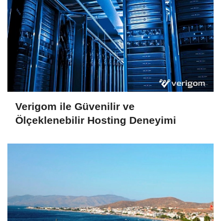
Verigom ile Güvenilir ve
Ölçeklenebilir Hosting Deneyimi