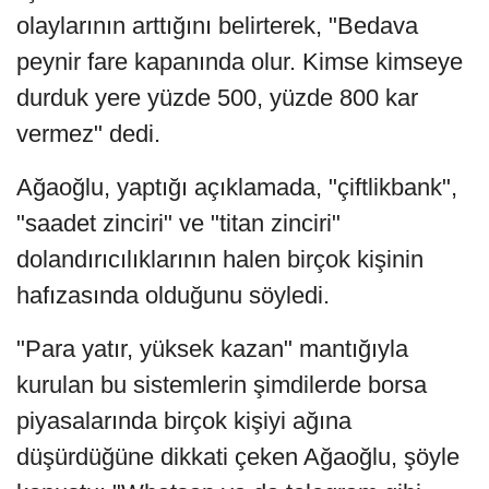
olaylarının arttığını belirterek, "Bedava
peynir fare kapanında olur. Kimse kimseye
durduk yere yüzde 500, yüzde 800 kar
vermez" dedi.
Ağaoğlu, yaptığı açıklamada, "çiftlikbank",
"saadet zinciri" ve "titan zinciri"
dolandırıcılıklarının halen birçok kişinin
hafızasında olduğunu söyledi.
"Para yatır, yüksek kazan" mantığıyla
kurulan bu sistemlerin şimdilerde borsa
piyasalarında birçok kişiyi ağına
düşürdüğüne dikkati çeken Ağaoğlu, şöyle