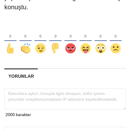
konuştu.
YORUMLAR