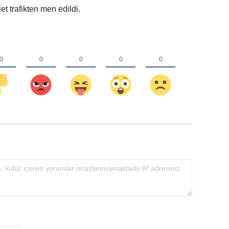
t trafikten men edildi.