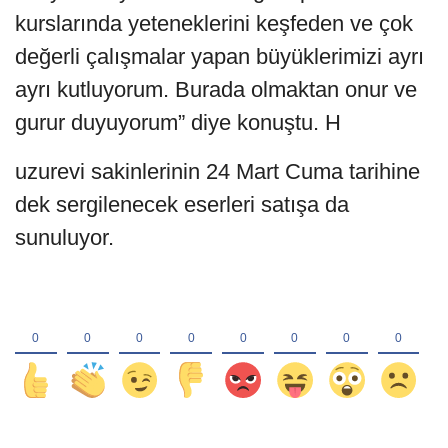
kurslarında yeteneklerini keşfeden ve çok
değerli çalışmalar yapan büyüklerimizi ayrı
ayrı kutluyorum. Burada olmaktan onur ve
gurur duyuyorum” diye konuştu. H
uzurevi sakinlerinin 24 Mart Cuma tarihine
dek sergilenecek eserleri satışa da
sunuluyor.