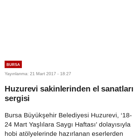
BURSA
Yayınlanma: 21 Mart 2017 - 18:27
Huzurevi sakinlerinden el sanatları
sergisi
Bursa Büyükşehir Belediyesi Huzurevi, ‘18-
24 Mart Yaşlılara Saygı Haftası’ dolayısıyla
hobi atölyelerinde hazırlanan eserlerden