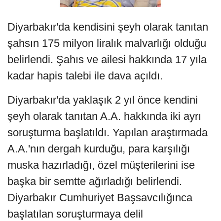
Diyarbakır'da kendisini şeyh olarak tanıtan
şahsın 175 milyon liralık malvarlığı olduğu
belirlendi. Şahıs ve ailesi hakkında 17 yıla
kadar hapis talebi ile dava açıldı.
Diyarbakır'da yaklaşık 2 yıl önce kendini
şeyh olarak tanıtan A.A. hakkında iki ayrı
soruşturma başlatıldı. Yapılan araştırmada
A.A.'nın dergah kurduğu, para karşılığı
muska hazırladığı, özel müşterilerini ise
başka bir semtte ağırladığı belirlendi.
Diyarbakır Cumhuriyet Başsavcılığınca
başlatılan soruşturmaya delil