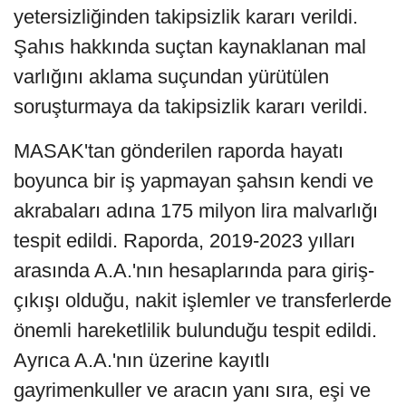
yetersizliğinden takipsizlik kararı verildi.
Şahıs hakkında suçtan kaynaklanan mal
varlığını aklama suçundan yürütülen
soruşturmaya da takipsizlik kararı verildi.
MASAK'tan gönderilen raporda hayatı
boyunca bir iş yapmayan şahsın kendi ve
akrabaları adına 175 milyon lira malvarlığı
tespit edildi. Raporda, 2019-2023 yılları
arasında A.A.'nın hesaplarında para giriş-
çıkışı olduğu, nakit işlemler ve transferlerde
önemli hareketlilik bulunduğu tespit edildi.
Ayrıca A.A.'nın üzerine kayıtlı
gayrimenkuller ve aracın yanı sıra, eşi ve