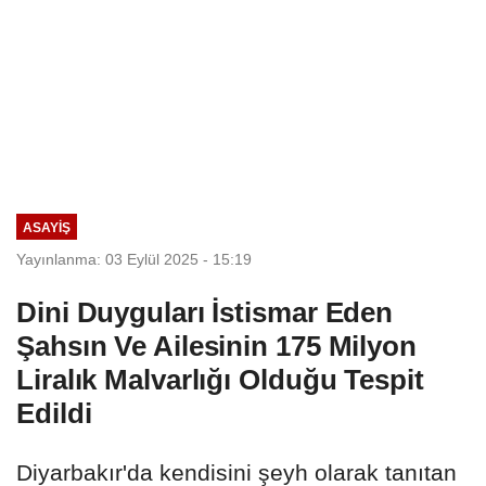
ASAYIŞ
Yayınlanma: 03 Eylül 2025 - 15:19
Dini Duyguları İstismar Eden
Şahsın Ve Ailesinin 175 Milyon
Liralık Malvarlığı Olduğu Tespit
Edildi
Diyarbakır'da kendisini şeyh olarak tanıtan