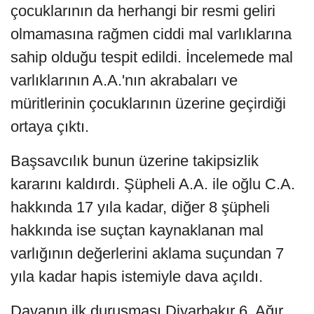
çocuklarının da herhangi bir resmi geliri
olmamasına rağmen ciddi mal varlıklarına
sahip olduğu tespit edildi. İncelemede mal
varlıklarının A.A.'nın akrabaları ve
müritlerinin çocuklarının üzerine geçirdiği
ortaya çıktı.
Başsavcılık bunun üzerine takipsizlik
kararını kaldırdı. Şüpheli A.A. ile oğlu C.A.
hakkında 17 yıla kadar, diğer 8 şüpheli
hakkında ise suçtan kaynaklanan mal
varlığının değerlerini aklama suçundan 7
yıla kadar hapis istemiyle dava açıldı.
Davanın ilk duruşması Diyarbakır 6. Ağır