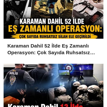
Karaman Dahil 52 İlde Eş Zamanlı
Operasyon: Çok Sayıda Ruhsatsız
Silah Ele Geçirildi