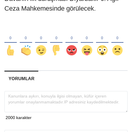
Ceza Mahkemesinde görülecek.
YORUMLAR