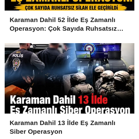
Karaman Dahil 52 İlde Eş Zamanlı
Operasyon: Çok Sayıda Ruhsatsız
Silah Ele Geçirildi
Karaman Dahil 13 İlde Eş Zamanlı
Siber Operasyon