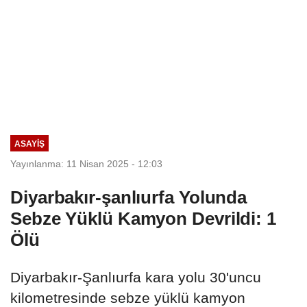
ASAYIŞ
Yayınlanma: 11 Nisan 2025 - 12:03
Diyarbakır-şanlıurfa Yolunda
Sebze Yüklü Kamyon Devrildi: 1
Ölü
Diyarbakır-Şanlıurfa kara yolu 30'uncu
kilometresinde sebze yüklü kamyon