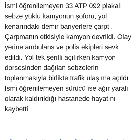
İsmi öğrenilemeyen 33 ATP 092 plakalı
sebze yüklü kamyonun şoförü, yol
kenarındaki demir bariyerlere çarptı.
Çarpmanın etkisiyle kamyon devrildi. Olay
yerine ambulans ve polis ekipleri sevk
edildi. Yol tek şeritli açılırken kamyon
dorsesinden dağılan sebzelerin
toplanmasıyla birlikte trafik ulaşıma açıldı.
İsmi öğrenilemeyen sürücü ise ağır yaralı
olarak kaldırıldığı hastanede hayatını
kaybetti.