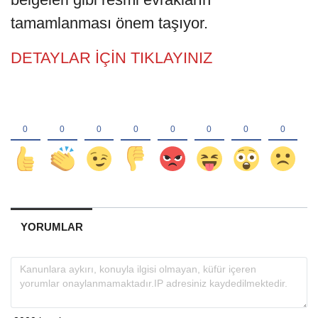
tamamlanması önem taşıyor.
DETAYLAR İÇİN TIKLAYINIZ
YORUMLAR