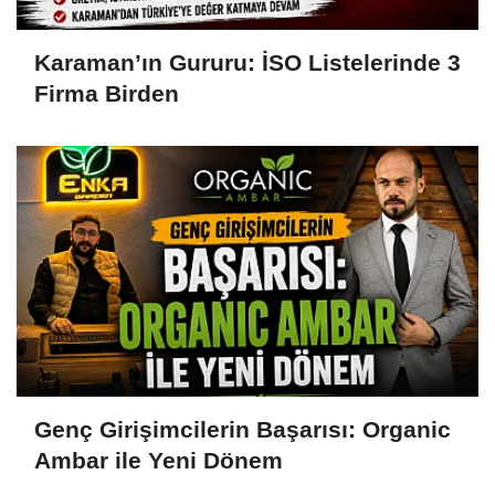
Karaman’ın Gururu: İSO Listelerinde 3
Firma Birden
Genç Girişimcilerin Başarısı: Organic
Ambar ile Yeni Dönem