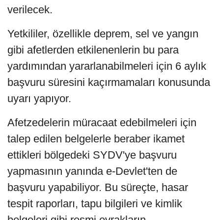
verilecek.
Yetkililer, özellikle deprem, sel ve yangın
gibi afetlerden etkilenenlerin bu para
yardımından yararlanabilmeleri için 6 aylık
başvuru süresini kaçırmamaları konusunda
uyarı yapıyor.
Afetzedelerin müracaat edebilmeleri için
talep edilen belgelerle beraber ikamet
ettikleri bölgedeki SYDV'ye başvuru
yapmasının yanında e-Devlet'ten de
başvuru yapabiliyor. Bu süreçte, hasar
tespit raporları, tapu bilgileri ve kimlik
belgeleri gibi resmi evrakların