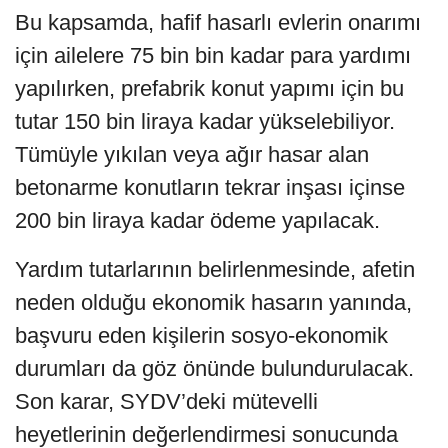
Bu kapsamda, hafif hasarlı evlerin onarımı
için ailelere 75 bin bin kadar para yardımı
yapılırken, prefabrik konut yapımı için bu
tutar 150 bin liraya kadar yükselebiliyor.
Tümüyle yıkılan veya ağır hasar alan
betonarme konutların tekrar inşası içinse
200 bin liraya kadar ödeme yapılacak.
Yardım tutarlarının belirlenmesinde, afetin
neden olduğu ekonomik hasarın yanında,
başvuru eden kişilerin sosyo-ekonomik
durumları da göz önünde bulundurulacak.
Son karar, SYDV’deki mütevelli
heyetlerinin değerlendirmesi sonucunda