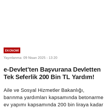
EKONOMI
Yayınlanma: 09 Nisan 2025 - 13:20
e-Devlet'ten Başvurana Devletten
Tek Seferlik 200 Bin TL Yardım!
Aile ve Sosyal Hizmetler Bakanlığı,
barınma yardımları kapsamında betonarme
ev yapımı kapsamında 200 bin liraya kadar