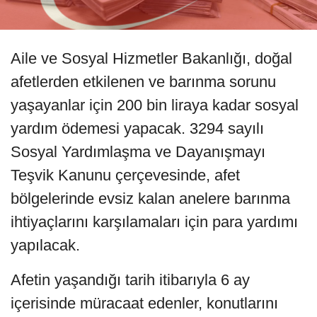
Aile ve Sosyal Hizmetler Bakanlığı, doğal
afetlerden etkilenen ve barınma sorunu
yaşayanlar için 200 bin liraya kadar sosyal
yardım ödemesi yapacak. 3294 sayılı
Sosyal Yardımlaşma ve Dayanışmayı
Teşvik Kanunu çerçevesinde, afet
bölgelerinde evsiz kalan anelere barınma
ihtiyaçlarını karşılamaları için para yardımı
yapılacak.
Afetin yaşandığı tarih itibarıyla 6 ay
içerisinde müracaat edenler, konutlarını