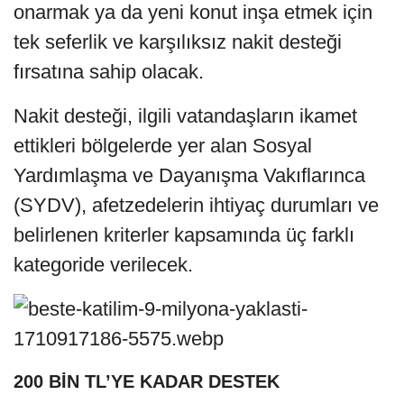
onarmak ya da yeni konut inşa etmek için
tek seferlik ve karşılıksız nakit desteği
fırsatına sahip olacak.
Nakit desteği, ilgili vatandaşların ikamet
ettikleri bölgelerde yer alan Sosyal
Yardımlaşma ve Dayanışma Vakıflarınca
(SYDV), afetzedelerin ihtiyaç durumları ve
belirlenen kriterler kapsamında üç farklı
kategoride verilecek.
200 BİN TL’YE KADAR DESTEK