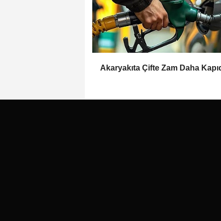
Akaryakıta Çifte Zam Daha Kapı