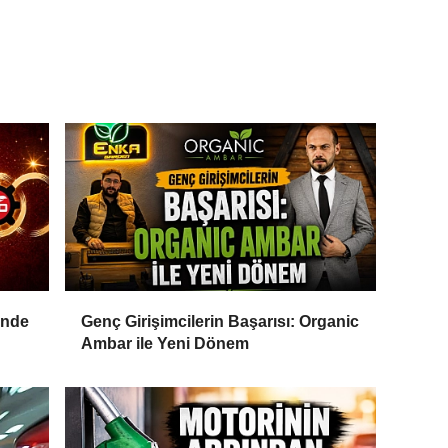
inde
Genç Girişimcilerin Başarısı: Organic
Ambar ile Yeni Dönem