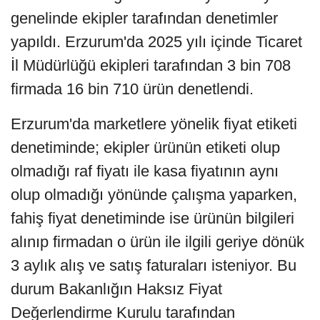
genelinde ekipler tarafından denetimler
yapıldı. Erzurum'da 2025 yılı içinde Ticaret
İl Müdürlüğü ekipleri tarafından 3 bin 708
firmada 16 bin 710 ürün denetlendi.
Erzurum'da marketlere yönelik fiyat etiketi
denetiminde; ekipler ürünün etiketi olup
olmadığı raf fiyatı ile kasa fiyatının aynı
olup olmadığı yönünde çalışma yaparken,
fahiş fiyat denetiminde ise ürünün bilgileri
alınıp firmadan o ürün ile ilgili geriye dönük
3 aylık alış ve satış faturaları isteniyor. Bu
durum Bakanlığın Haksız Fiyat
Değerlendirme Kurulu tarafından