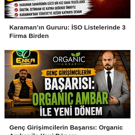
Karaman’ın Gururu: İSO Listelerinde 3
Firma Birden
Genç Girişimcilerin Başarısı: Organic