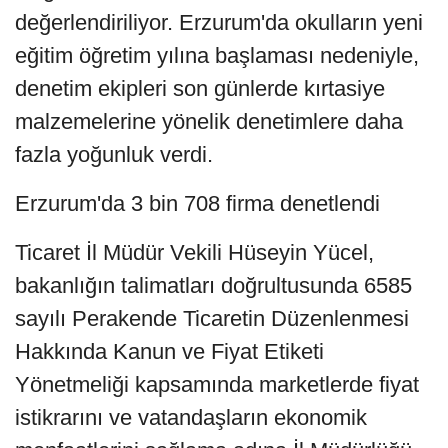
değerlendiriliyor. Erzurum'da okulların yeni
eğitim öğretim yılına başlaması nedeniyle,
denetim ekipleri son günlerde kırtasiye
malzemelerine yönelik denetimlere daha
fazla yoğunluk verdi.
Erzurum'da 3 bin 708 firma denetlendi
Ticaret İl Müdür Vekili Hüseyin Yücel,
bakanlığın talimatları doğrultusunda 6585
sayılı Perakende Ticaretin Düzenlenmesi
Hakkında Kanun ve Fiyat Etiketi
Yönetmeliği kapsamında marketlerde fiyat
istikrarını ve vatandaşların ekonomik