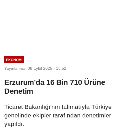
EKONOMI
Yayınlanma: 08 Eylül 2025 - 13:52
Erzurum'da 16 Bin 710 Ürüne
Denetim
Ticaret Bakanlığı'nın talimatıyla Türkiye
genelinde ekipler tarafından denetimler
yapıldı.