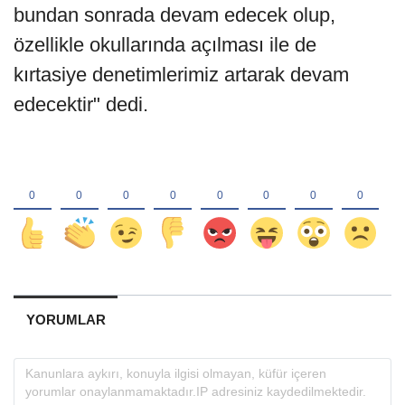
bundan sonrada devam edecek olup,
özellikle okullarında açılması ile de
kırtasiye denetimlerimiz artarak devam
edecektir" dedi.
YORUMLAR