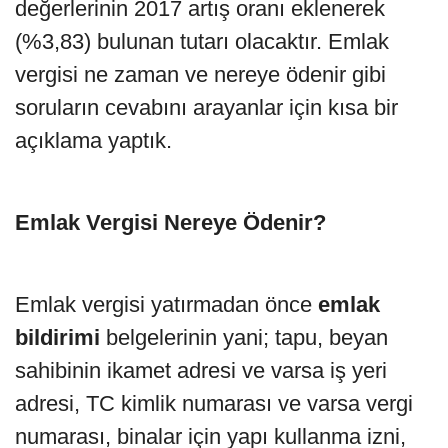
değerlerinin 2017 artış oranı eklenerek
(%3,83) bulunan tutarı olacaktır. Emlak
vergisi ne zaman ve nereye ödenir gibi
soruların cevabını arayanlar için kısa bir
açıklama yaptık.
Emlak Vergisi Nereye Ödenir?
Emlak vergisi yatırmadan önce
emlak
bildirimi
belgelerinin yani; tapu, beyan
sahibinin ikamet adresi ve varsa iş yeri
adresi, TC kimlik numarası ve varsa vergi
numarası, binalar için yapı kullanma izni,