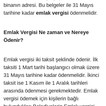
binanın adresi. Bu belgeler ile 31 Mayıs
tarihine kadar
emlak vergisi
ödenmelidir.
Emlak Vergisi Ne zaman ve Nereye
Ödenir?
Emlak vergisi iki taksit şeklinde ödenir. İlk
taksiti 1 Mart tarihi başlangıcı olmak üzere
31 Mayıs tarihine kadar ödenmelidir. İkinci
taksit ise 1 Kasım ile 1 Aralık tarihleri
arasında ödenmesi gerekmektedir. Emlak
vergisi ödemek için kişilerin bağlı