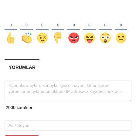
YORUMLAR