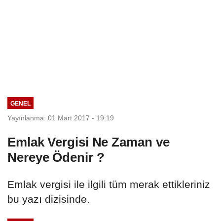
GENEL
Yayınlanma: 01 Mart 2017 - 19:19
Emlak Vergisi Ne Zaman ve
Nereye Ödenir ?
Emlak vergisi ile ilgili tüm merak ettikleriniz
bu yazı dizisinde.