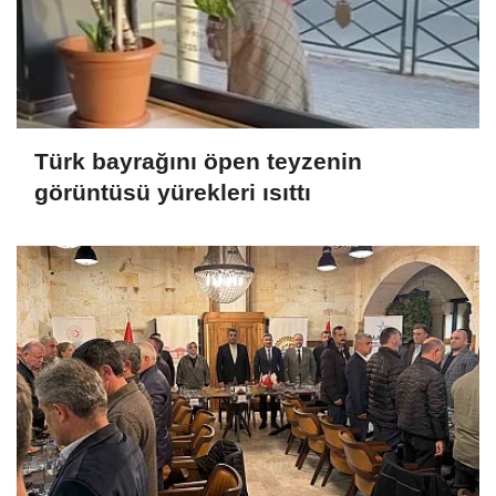
Türk bayrağını öpen teyzenin
görüntüsü yürekleri ısıttı