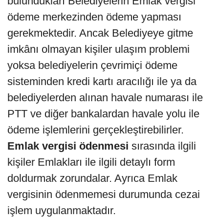
bulundukları Belediyelerin Emlak vergisi
ödeme merkezinden ödeme yapması
gerekmektedir. Ancak Belediyeye gitme
imkânı olmayan kişiler ulaşım problemi
yoksa belediyelerin çevrimiçi ödeme
sisteminden kredi kartı aracılığı ile ya da
belediyelerden alınan havale numarası ile
PTT ve diğer bankalardan havale yolu ile
ödeme işlemlerini gerçekleştirebilirler.
Emlak vergisi ödenmesi
sırasında ilgili
kişiler Emlakları ile ilgili detaylı form
doldurmak zorundalar. Ayrıca Emlak
vergisinin ödenmemesi durumunda cezai
işlem uygulanmaktadır.