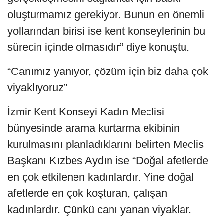
oluşturmamız gerekiyor. Bunun en önemli
yollarından birisi ise kent konseylerinin bu
sürecin içinde olmasıdır” diye konuştu.
“Canımız yanıyor, çözüm için biz daha çok
viyaklıyoruz”
İzmir Kent Konseyi Kadın Meclisi
bünyesinde arama kurtarma ekibinin
kurulmasını planladıklarını belirten Meclis
Başkanı Kızbes Aydın ise “Doğal afetlerde
en çok etkilenen kadınlardır. Yine doğal
afetlerde en çok koşturan, çalışan
kadınlardır. Çünkü canı yanan viyaklar.