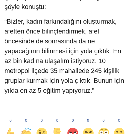
şöyle konuştu:
“Bizler, kadın farkındalığını oluşturmak,
afetten önce bilinçlendirmek, afet
öncesinde de sonrasında da ne
yapacağının bilinmesi için yola çıktık. En
az bin kadına ulaşalım istiyoruz. 10
metropol ilçede 35 mahallede 245 kişilik
gruplar kurmak için yola çıktık. Bunun için
yılda en az 5 eğitim yapıyoruz.”