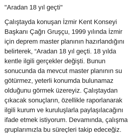
"Aradan 18 yıl geçti"
Çalıştayda konuşan İzmir Kent Konseyi
Başkanı Çağrı Gruşçu, 1999 yılında İzmir
için deprem master planının hazırlandığını
belirterek, “Aradan 18 yıl geçti. 18 yılda
kentle ilgili gerçekler değişti. Bunun
sonucunda da mevcut master planının su
götürmez, yeterli konumda bulunamaz
olduğunu görmek üzereyiz. Çalıştaydan
çıkacak sonuçların, özellikle raporlanarak
ilgili kurum ve kuruluşlarla paylaşılacağını
ifade etmek istiyorum. Devamında, çalışma
gruplarımızla bu süreçleri takip edeceğiz.