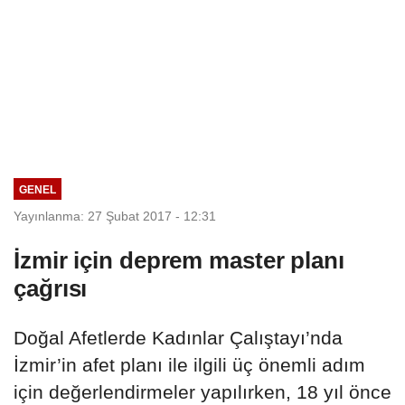
GENEL
Yayınlanma: 27 Şubat 2017 - 12:31
İzmir için deprem master planı
çağrısı
Doğal Afetlerde Kadınlar Çalıştayı’nda
İzmir’in afet planı ile ilgili üç önemli adım
için değerlendirmeler yapılırken, 18 yıl önce