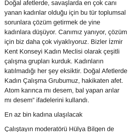
Doğal afetlerde, savaşlarda en çok canı
yanan kadınlar olduğu için bu tür toplumsal
sorunlara çözüm getirmek de yine
kadınlara düşüyor. Canımız yanıyor, çözüm
için biz daha çok viyaklıyoruz. Bizler İzmir
Kent Konseyi Kadın Meclisi olarak çeşitli
çalışma grupları kurduk. Kadınların
katılmadığı her şey eksiktir. Doğal Afetlerde
Kadın Çalışma Grubumuz, hakikaten afet.
Atom karınca mı desem, bal yapan arılar
mı desem” ifadelerini kullandı.
En az bin kadına ulaşılacak
Çalıştayın moderatörü Hülya Bilgen de