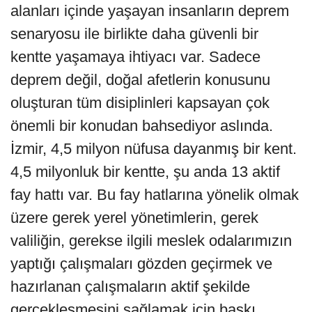
alanları içinde yaşayan insanların deprem
senaryosu ile birlikte daha güvenli bir
kentte yaşamaya ihtiyacı var. Sadece
deprem değil, doğal afetlerin konusunu
oluşturan tüm disiplinleri kapsayan çok
önemli bir konudan bahsediyor aslında.
İzmir, 4,5 milyon nüfusa dayanmış bir kent.
4,5 milyonluk bir kentte, şu anda 13 aktif
fay hattı var. Bu fay hatlarına yönelik olmak
üzere gerek yerel yönetimlerin, gerek
valiliğin, gerekse ilgili meslek odalarımızın
yaptığı çalışmaları gözden geçirmek ve
hazırlanan çalışmaların aktif şekilde
gerçekleşmesini sağlamak için baskı