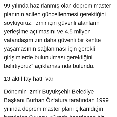
99 yılında hazırlanmış olan deprem master
planının acilen güncellenmesi gerektiğini
söylüyoruz. İzmir için güvenli alanların
yerleşime açılmasını ve 4,5 milyon
vatandaşımızın daha güvenli bir kentte
yaşamasının sağlanması için gerekli
girişimlerde bulunulması gerektiğini
belirtiyoruz” açıklamasında bulundu.
13 aktif fay hattı var
Dönemin İzmir Büyükşehir Belediye
Başkanı Burhan Özfatura tarafından 1999
yılında deprem master planı çıkarıldığını