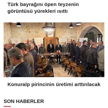
Türk bayrağını öpen teyzenin
görüntüsü yürekleri ısıttı
Konuralp pirincinin üretimi arttırılacak
SON HABERLER