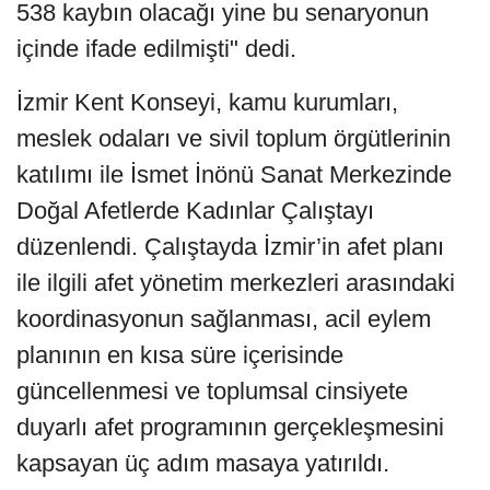
538 kaybın olacağı yine bu senaryonun
içinde ifade edilmişti" dedi.
İzmir Kent Konseyi, kamu kurumları,
meslek odaları ve sivil toplum örgütlerinin
katılımı ile İsmet İnönü Sanat Merkezinde
Doğal Afetlerde Kadınlar Çalıştayı
düzenlendi. Çalıştayda İzmir’in afet planı
ile ilgili afet yönetim merkezleri arasındaki
koordinasyonun sağlanması, acil eylem
planının en kısa süre içerisinde
güncellenmesi ve toplumsal cinsiyete
duyarlı afet programının gerçekleşmesini
kapsayan üç adım masaya yatırıldı.