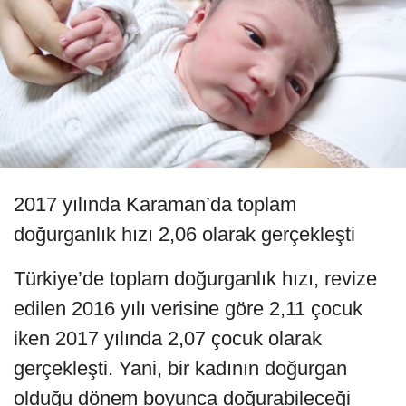
2017 yılında Karaman’da toplam
doğurganlık hızı 2,06 olarak gerçekleşti
Türkiye’de toplam doğurganlık hızı, revize
edilen 2016 yılı verisine göre 2,11 çocuk
iken 2017 yılında 2,07 çocuk olarak
gerçekleşti. Yani, bir kadının doğurgan
olduğu dönem boyunca doğurabileceği