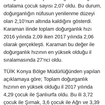
ortalama çocuk sayısı 2,07 oldu. Bu durum,
doğurganlığın nüfusun yenilenme düzeyi
olan 2,10’nun altında kaldığını gösterdi.
Karaman ilinde toplam doğurganlık hızı
2016 yılında 2,09 iken 2017 yılında 2,06
olarak gerçekleşti. Karaman bu değer ile
doğurganlık hızının en yüksek olduğu il
sıralamasında 27’nci oldu.
TÜİK Konya Bölge Müdürlüğünden yapılan
açıklamaya göre; Toplam doğurganlık
hızının en yüksek olduğu il 2017 yılında
4,29 çocuk ile Şanlıurfa oldu. Bu ili 3,72
çocuk ile Şırnak, 3,6 çocuk ile Ağrı ve 3,39