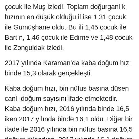
çocuk ile Muş izledi. Toplam doğurganlık
hızının en düşük olduğu il ise 1,31 çocuk
ile Gümüşhane oldu. Bu ili 1,45 çocuk ile
Bartın, 1,46 çocuk ile Edirne ve 1,48 çocuk
ile Zonguldak izledi.
2017 yılında Karaman’da kaba doğum hızı
binde 15,3 olarak gerçekleşti
Kaba doğum hızı, bin nüfus başına düşen
canlı doğum sayısını ifade etmektedir.
Kaba doğum hızı, 2016 yılında binde 16,5
iken 2017 yılında binde 16,1 oldu. Diğer bir
ifade ile 2016 yılında bin nüfus başına 16,5