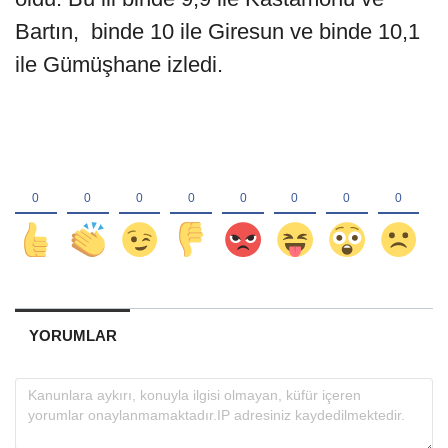
Bartın, binde 10 ile Giresun ve binde 10,1
ile Gümüşhane izledi.
YORUMLAR