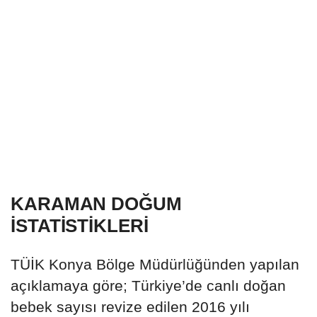
KARAMAN DOĞUM
İSTATİSTİKLERİ
TÜİK Konya Bölge Müdürlüğünden yapılan
açıklamaya göre; Türkiye’de canlı doğan
bebek sayısı revize edilen 2016 yılı