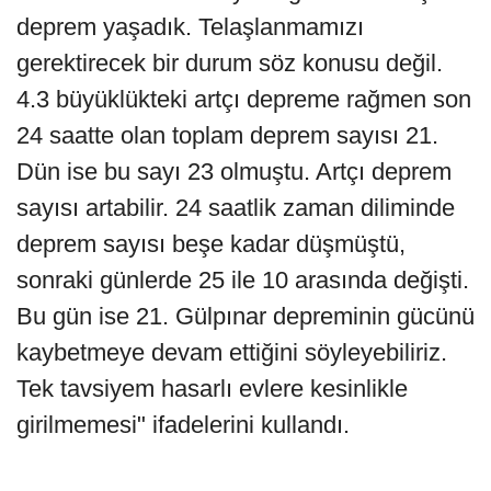
deprem yaşadık. Telaşlanmamızı
gerektirecek bir durum söz konusu değil.
4.3 büyüklükteki artçı depreme rağmen son
24 saatte olan toplam deprem sayısı 21.
Dün ise bu sayı 23 olmuştu. Artçı deprem
sayısı artabilir. 24 saatlik zaman diliminde
deprem sayısı beşe kadar düşmüştü,
sonraki günlerde 25 ile 10 arasında değişti.
Bu gün ise 21. Gülpınar depreminin gücünü
kaybetmeye devam ettiğini söyleyebiliriz.
Tek tavsiyem hasarlı evlere kesinlikle
girilmemesi" ifadelerini kullandı.