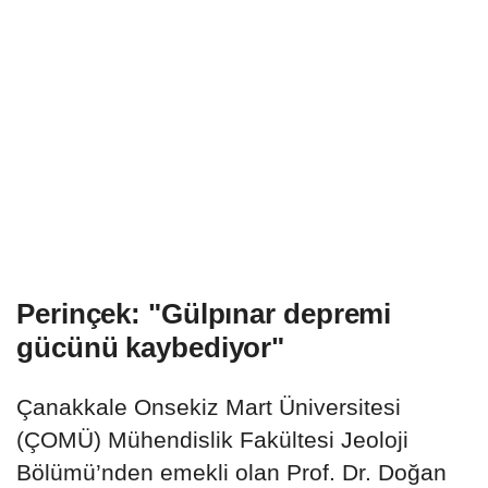
Perinçek: "Gülpınar depremi
gücünü kaybediyor"
Çanakkale Onsekiz Mart Üniversitesi
(ÇOMÜ) Mühendislik Fakültesi Jeoloji
Bölümü’nden emekli olan Prof. Dr. Doğan