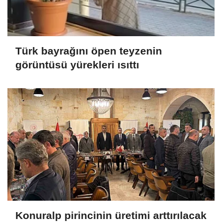
Türk bayrağını öpen teyzenin
görüntüsü yürekleri ısıttı
Konuralp pirincinin üretimi arttırılacak