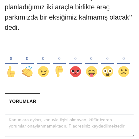
planladığımız iki araçla birlikte araç
parkımızda bir eksiğimiz kalmamış olacak’’
dedi.
YORUMLAR