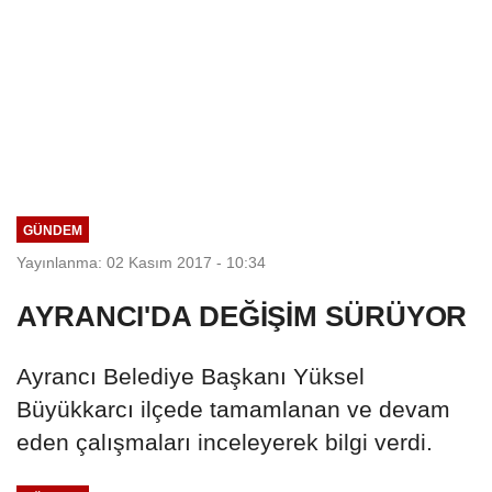
GÜNDEM
Yayınlanma: 02 Kasım 2017 - 10:34
AYRANCI'DA DEĞİŞİM SÜRÜYOR
Ayrancı Belediye Başkanı Yüksel
Büyükkarcı ilçede tamamlanan ve devam
eden çalışmaları inceleyerek bilgi verdi.