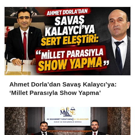
Ahmet Dorla’dan Savaş Kalaycı’ya:
‘Millet Parasıyla Show Yapma’