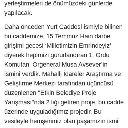
yerleştirmeleri de önümüzdeki günlerde
yapılacak.
Daha önceden Yurt Caddesi ismiyle bilinen
bu caddemize, 15 Temmuz Hain darbe
girişimi gecesi ‘Milletimizin Emrindeyiz’
diyerek hepimizi gururlandıran 1. Ordu
Komutanı Orgeneral Musa Avsever’in
ismini verdik. Mahalli İdareler Araştırma ve
Geliştirme Merkezi tarafından üçüncüsü
düzenlenen "Etkin Belediye Proje
Yarışması"nda 2.liği getiren proje, bu cadde
üzerinde uyguladığımız projedir. Bu
vesileyle hemşerimiz olan paşamızın ismi