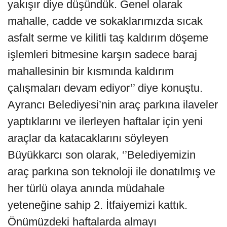
yakışır diye düşündük. Genel olarak
mahalle, cadde ve sokaklarımızda sıcak
asfalt serme ve kilitli taş kaldırım döşeme
işlemleri bitmesine karşın sadece baraj
mahallesinin bir kısmında kaldırım
çalışmaları devam ediyor’’ diye konuştu.
Ayrancı Belediyesi’nin araç parkına ilaveler
yaptıklarını ve ilerleyen haftalar için yeni
araçlar da katacaklarını söyleyen
Büyükkarcı son olarak, ‘’Belediyemizin
araç parkına son teknoloji ile donatılmış ve
her türlü olaya anında müdahale
yeteneğine sahip 2. İtfaiyemizi kattık.
Önümüzdeki haftalarda almayı