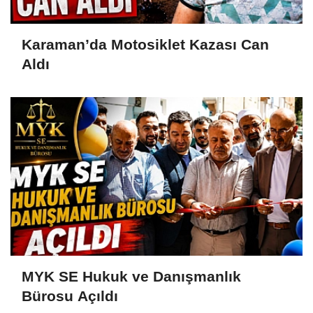
Karaman’da Motosiklet Kazası Can
Aldı
MYK SE Hukuk ve Danışmanlık
Bürosu Açıldı