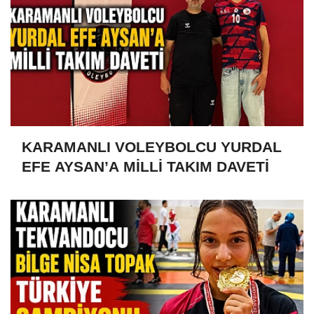
KARAMANLI VOLEYBOLCU YURDAL
EFE AYSAN’A MİLLİ TAKIM DAVETİ