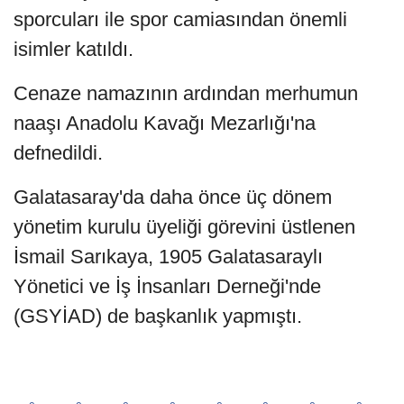
sporcuları ile spor camiasından önemli
isimler katıldı.
Cenaze namazının ardından merhumun
naaşı Anadolu Kavağı Mezarlığı'na
defnedildi.
Galatasaray'da daha önce üç dönem
yönetim kurulu üyeliği görevini üstlenen
İsmail Sarıkaya, 1905 Galatasaraylı
Yönetici ve İş İnsanları Derneği'nde
(GSYİAD) de başkanlık yapmıştı.