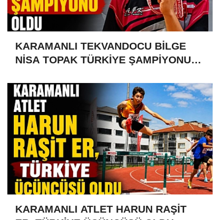
KARAMANLI TEKVANDOCU BİLGE
NİSA TOPAK TÜRKİYE ŞAMPİYONU
OLDU
KARAMANLI ATLET HARUN RAŞİT