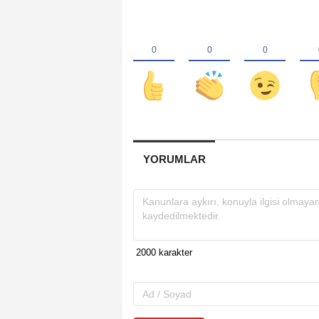
YORUMLAR