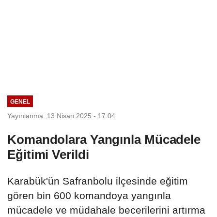
GENEL
Yayınlanma: 13 Nisan 2025 - 17:04
Komandolara Yangınla Mücadele
Eğitimi Verildi
Karabük'ün Safranbolu ilçesinde eğitim
gören bin 600 komandoya yangınla
mücadele ve müdahale becerilerini artırma