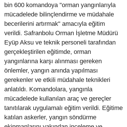
bin 600 komandoya "orman yangınlarıyla
mücadelede bilinçlendirme ve müdahale
becerilerini artırmak" amacıyla eğitim
verildi. Safranbolu Orman İşletme Müdürü
Eyüp Aksu ve teknik personeli tarafından
gerçekleştirilen eğitimde, orman
yangınlarına karşı alınması gereken
önlemler, yangın anında yapılması
gerekenler ve etkili müdahale teknikleri
anlatıldı. Komandolara, yangınla
mücadelede kullanılan araç ve gereçler
tanıtılarak uygulamalı eğitim verildi. Eğitime
katılan askerler, yangın söndürme
ekipmanlarını yakından inceleme ve