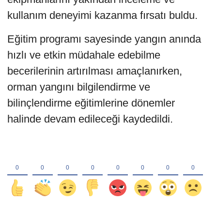
kullanım deneyimi kazanma fırsatı buldu.
Eğitim programı sayesinde yangın anında
hızlı ve etkin müdahale edebilme
becerilerinin artırılması amaçlanırken,
orman yangını bilgilendirme ve
bilinçlendirme eğitimlerine dönemler
halinde devam edileceği kaydedildi.