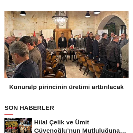
Konuralp pirincinin üretimi arttırılacak
SON HABERLER
Hilal Çelik ve Ümit
Güvenoğlu’nun Mutluluğuna