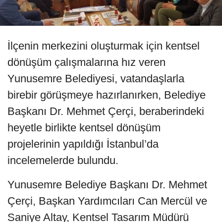
İlçenin merkezini oluşturmak için kentsel
dönüşüm çalışmalarına hız veren
Yunusemre Belediyesi, vatandaşlarla
birebir görüşmeye hazırlanırken, Belediye
Başkanı Dr. Mehmet Çerçi, beraberindeki
heyetle birlikte kentsel dönüşüm
projelerinin yapıldığı İstanbul’da
incelemelerde bulundu.
Yunusemre Belediye Başkanı Dr. Mehmet
Çerçi, Başkan Yardımcıları Can Mercül ve
Saniye Altay, Kentsel Tasarım Müdürü