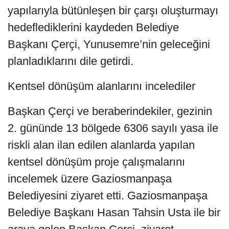
yapılarıyla bütünleşen bir çarşı oluşturmayı
hedeflediklerini kaydeden Belediye
Başkanı Çerçi, Yunusemre’nin geleceğini
planladıklarını dile getirdi.
Kentsel dönüşüm alanlarını incelediler
Başkan Çerçi ve beraberindekiler, gezinin
2. gününde 13 bölgede 6306 sayılı yasa ile
riskli alan ilan edilen alanlarda yapılan
kentsel dönüşüm proje çalışmalarını
incelemek üzere Gaziosmanpaşa
Belediyesini ziyaret etti. Gaziosmanpaşa
Belediye Başkanı Hasan Tahsin Usta ile bir