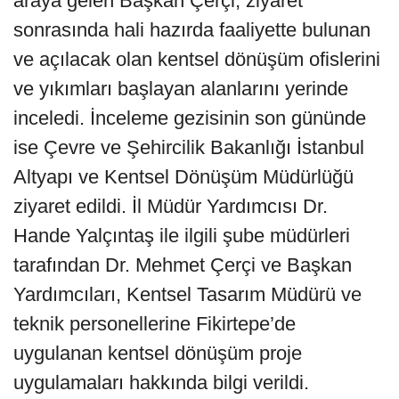
araya gelen Başkan Çerçi, ziyaret
sonrasında hali hazırda faaliyette bulunan
ve açılacak olan kentsel dönüşüm ofislerini
ve yıkımları başlayan alanlarını yerinde
inceledi. İnceleme gezisinin son gününde
ise Çevre ve Şehircilik Bakanlığı İstanbul
Altyapı ve Kentsel Dönüşüm Müdürlüğü
ziyaret edildi. İl Müdür Yardımcısı Dr.
Hande Yalçıntaş ile ilgili şube müdürleri
tarafından Dr. Mehmet Çerçi ve Başkan
Yardımcıları, Kentsel Tasarım Müdürü ve
teknik personellerine Fikirtepe’de
uygulanan kentsel dönüşüm proje
uygulamaları hakkında bilgi verildi.