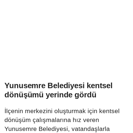
Yunusemre Belediyesi kentsel
dönüşümü yerinde gördü
İlçenin merkezini oluşturmak için kentsel
dönüşüm çalışmalarına hız veren
Yunusemre Belediyesi, vatandaşlarla