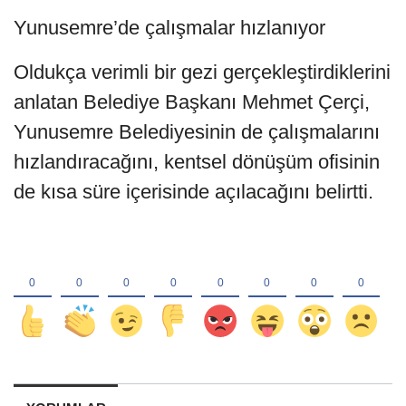
Yunusemre’de çalışmalar hızlanıyor
Oldukça verimli bir gezi gerçekleştirdiklerini
anlatan Belediye Başkanı Mehmet Çerçi,
Yunusemre Belediyesinin de çalışmalarını
hızlandıracağını, kentsel dönüşüm ofisinin
de kısa süre içerisinde açılacağını belirtti.