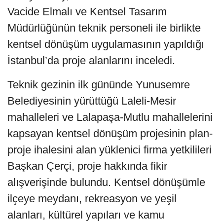
Vacide Elmalı ve Kentsel Tasarım
Müdürlüğünün teknik personeli ile birlikte
kentsel dönüşüm uygulamasının yapıldığı
İstanbul’da proje alanlarını inceledi.
Teknik gezinin ilk gününde Yunusemre
Belediyesinin yürüttüğü Laleli-Mesir
mahalleleri ve Lalapaşa-Mutlu mahallelerini
kapsayan kentsel dönüşüm projesinin plan-
proje ihalesini alan yüklenici firma yetkilileri
Başkan Çerçi, proje hakkında fikir
alışverişinde bulundu. Kentsel dönüşümle
ilçeye meydanı, rekreasyon ve yeşil
alanları, kültürel yapıları ve kamu