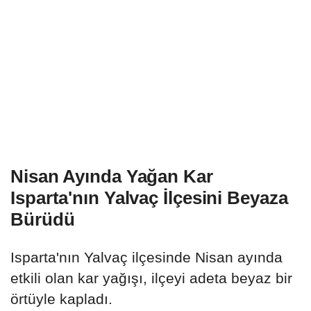
Nisan Ayında Yağan Kar
Isparta'nın Yalvaç İlçesini Beyaza
Bürüdü
Isparta'nın Yalvaç ilçesinde Nisan ayında
etkili olan kar yağışı, ilçeyi adeta beyaz bir
örtüyle kapladı.