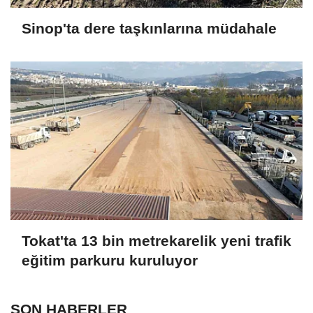
Sinop'ta dere taşkınlarına müdahale
Tokat'ta 13 bin metrekarelik yeni trafik
eğitim parkuru kuruluyor
SON HABERLER