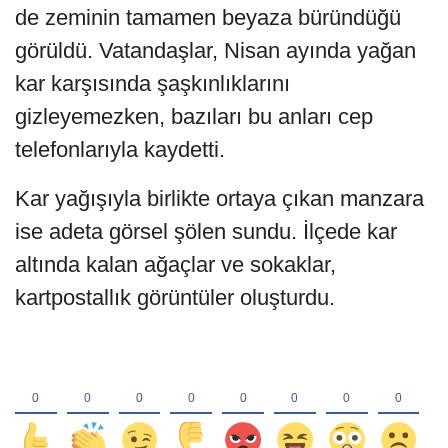
de zeminin tamamen beyaza büründüğü
görüldü. Vatandaşlar, Nisan ayında yağan
kar karşısında şaşkınlıklarını
gizleyemezken, bazıları bu anları cep
telefonlarıyla kaydetti.
Kar yağışıyla birlikte ortaya çıkan manzara
ise adeta görsel şölen sundu. İlçede kar
altında kalan ağaçlar ve sokaklar,
kartpostallık görüntüler oluşturdu.