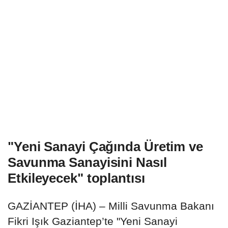
"Yeni Sanayi Çağında Üretim ve
Savunma Sanayisini Nasıl
Etkileyecek" toplantısı
GAZİANTEP (İHA) – Milli Savunma Bakanı
Fikri Işık Gaziantep’te "Yeni Sanayi