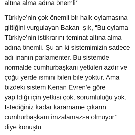
altına alma adına önemli’’
Türkiye’nin çok önemli bir halk oylamasına
gittiğini vurgulayan Bakan Işık, “Bu oylama
Türkiye’nin istikrarını teminat altına alma
adına önemli. Şu an ki sistemimizin sadece
adı inanın parlamenter. Bu sistemde
normalde cumhurbaşkanı yetkileri azdır ve
çoğu yerde ismini bilen bile yoktur. Ama
bizdeki sistem Kenan Evren’e göre
yapıldığı için yetkisi çok, sorumluluğu yok.
İstediğiniz kadar kararname çıkarın
cumhurbaşkanı imzalamazsa olmuyor’’
diye konuştu.