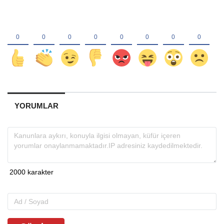
YORUMLAR