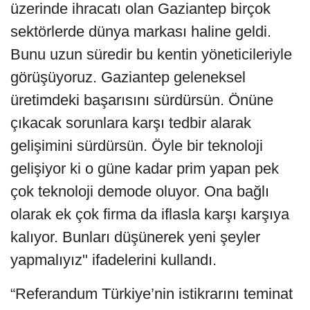
üzerinde ihracatı olan Gaziantep birçok
sektörlerde dünya markası haline geldi.
Bunu uzun süredir bu kentin yöneticileriyle
görüşüyoruz. Gaziantep geleneksel
üretimdeki başarısını sürdürsün. Önüne
çıkacak sorunlara karşı tedbir alarak
gelişimini sürdürsün. Öyle bir teknoloji
gelişiyor ki o güne kadar prim yapan pek
çok teknoloji demode oluyor. Ona bağlı
olarak ek çok firma da iflasla karşı karşıya
kalıyor. Bunları düşünerek yeni şeyler
yapmalıyız" ifadelerini kullandı.
“Referandum Türkiye’nin istikrarını teminat