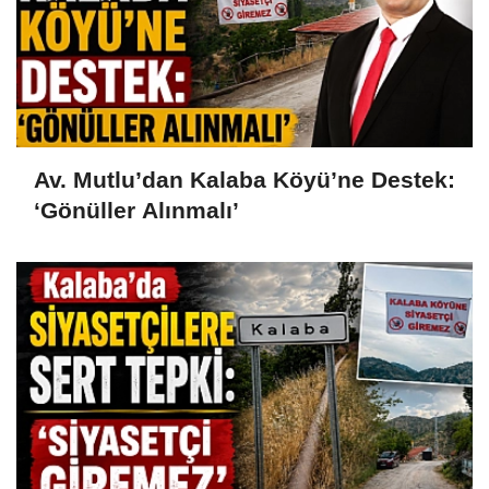
Av. Mutlu’dan Kalaba Köyü’ne Destek:
‘Gönüller Alınmalı’