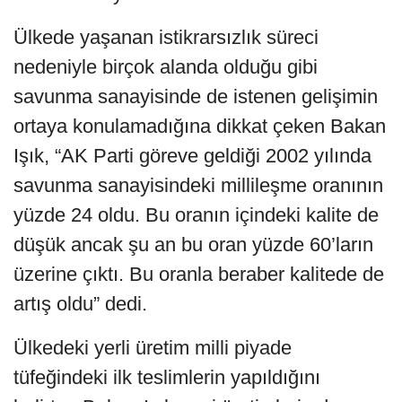
Ülkede yaşanan istikrarsızlık süreci
nedeniyle birçok alanda olduğu gibi
savunma sanayisinde de istenen gelişimin
ortaya konulamadığına dikkat çeken Bakan
Işık, “AK Parti göreve geldiği 2002 yılında
savunma sanayisindeki millileşme oranının
yüzde 24 oldu. Bu oranın içindeki kalite de
düşük ancak şu an bu oran yüzde 60’ların
üzerine çıktı. Bu oranla beraber kalitede de
artış oldu” dedi.
Ülkedeki yerli üretim milli piyade
tüfeğindeki ilk teslimlerin yapıldığını