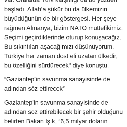
başladı. Allah’a şükür bu da ülkemizin
büyüdüğünün de bir göstergesi. Her şeye
rağmen Almanya, bizim NATO müttefikimiz.
Seçimi geçirdiklerinde oturup konuşacağız.
Bu sıkıntıları aşacağımızı düşünüyorum.
Türkiye her zaman dost eli uzatan ülkedir,
bu özelliğini sürdürecek" diye konuştu.
“Gaziantep’in savunma sanayisinde de
adından söz ettirecek’’
Gaziantep’in savunma sanayisinde de
adından söz ettirebilecek bir şehir olduğunu
belirten Bakan Işık, “6,5 milyar doların