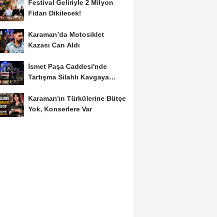
Festival Geliriyle 2 Milyon
Fidan Dikilecek!
Karaman’da Motosiklet
Kazası Can Aldı
İsmet Paşa Caddesi'nde
Tartışma Silahlı Kavgaya
Dönüştü
Karaman'ın Türkülerine Bütçe
Yok, Konserlere Var