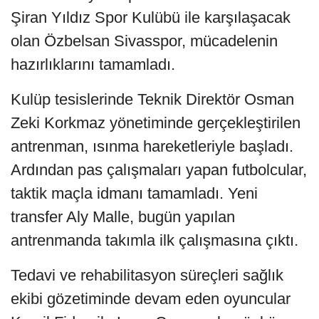
Şiran Yıldız Spor Kulübü ile karşılaşacak
olan Özbelsan Sivasspor, mücadelenin
hazırlıklarını tamamladı.
Kulüp tesislerinde Teknik Direktör Osman
Zeki Korkmaz yönetiminde gerçekleştirilen
antrenman, ısınma hareketleriyle başladı.
Ardından pas çalışmaları yapan futbolcular,
taktik maçla idmanı tamamladı. Yeni
transfer Aly Malle, bugün yapılan
antrenmanda takımla ilk çalışmasına çıktı.
Tedavi ve rehabilitasyon süreçleri sağlık
ekibi gözetiminde devam eden oyuncular