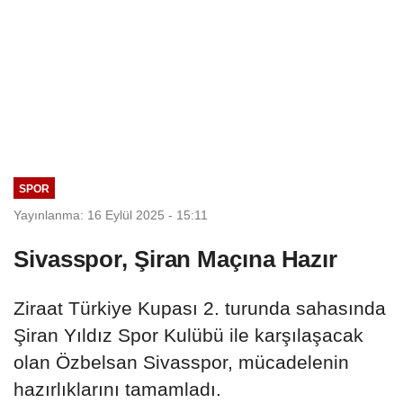
SPOR
Yayınlanma: 16 Eylül 2025 - 15:11
Sivasspor, Şiran Maçına Hazır
Ziraat Türkiye Kupası 2. turunda sahasında
Şiran Yıldız Spor Kulübü ile karşılaşacak
olan Özbelsan Sivasspor, mücadelenin
hazırlıklarını tamamladı.