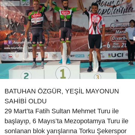
BATUHAN ÖZGÜR, YEŞİL MAYONUN
SAHİBİ OLDU
29 Mart’ta Fatih Sultan Mehmet Turu ile
başlayıp, 6 Mayıs’ta Mezopotamya Turu ile
sonlanan blok yarışlarına Torku Şekerspor