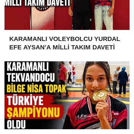
KARAMANLI VOLEYBOLCU YURDAL
EFE AYSAN’A MİLLİ TAKIM DAVETİ