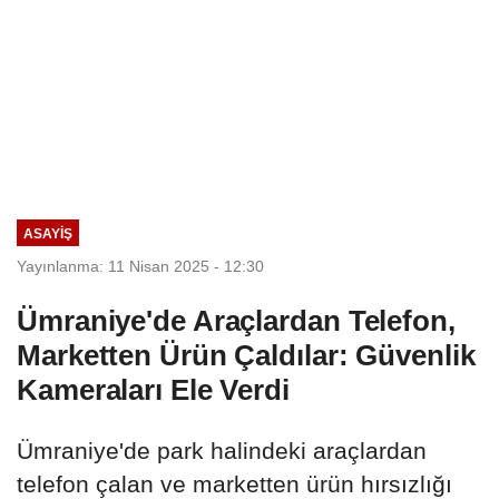
ASAYIŞ
Yayınlanma: 11 Nisan 2025 - 12:30
Ümraniye'de Araçlardan Telefon,
Marketten Ürün Çaldılar: Güvenlik
Kameraları Ele Verdi
Ümraniye'de park halindeki araçlardan
telefon çalan ve marketten ürün hırsızlığı