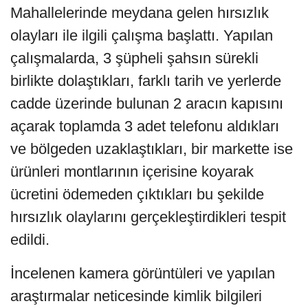
Mahallelerinde meydana gelen hırsızlık
olayları ile ilgili çalışma başlattı. Yapılan
çalışmalarda, 3 şüpheli şahsın sürekli
birlikte dolaştıkları, farklı tarih ve yerlerde
cadde üzerinde bulunan 2 aracın kapısını
açarak toplamda 3 adet telefonu aldıkları
ve bölgeden uzaklaştıkları, bir markette ise
ürünleri montlarının içerisine koyarak
ücretini ödemeden çıktıkları bu şekilde
hırsızlık olaylarını gerçekleştirdikleri tespit
edildi.
İncelenen kamera görüntüleri ve yapılan
araştırmalar neticesinde kimlik bilgileri