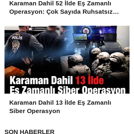
Karaman Dahil 52 İlde Eş Zamanlı
Operasyon: Çok Sayıda Ruhsatsız
Silah Ele Geçirildi
Karaman Dahil 13 İlde Eş Zamanlı
Siber Operasyon
SON HABERLER