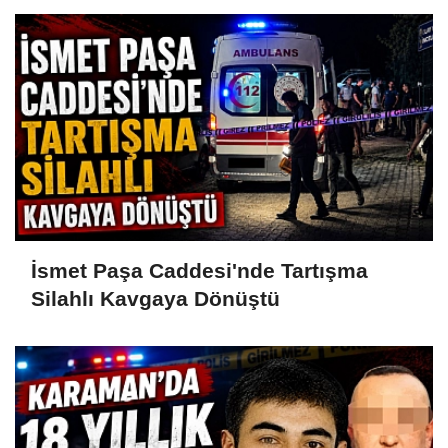
İsmet Paşa Caddesi'nde Tartışma
Silahlı Kavgaya Dönüştü