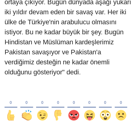
ortaya çıkıyor. Bugün dünyada aşağı yukarı
iki yıldır devam eden bir savaş var. Her iki
ülke de Türkiye'nin arabulucu olmasını
istiyor. Bu ne kadar büyük bir şey. Bugün
Hindistan ve Müslüman kardeşlerimiz
Pakistan savaşıyor ve Pakistan'a
verdiğimiz desteğin ne kadar önemli
olduğunu gösteriyor" dedi.