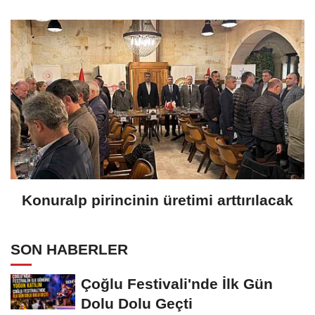
Konuralp pirincinin üretimi arttırılacak
SON HABERLER
Çoğlu Festivali'nde İlk Gün
Dolu Dolu Geçti