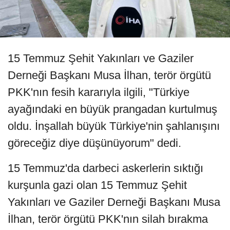
15 Temmuz Şehit Yakınları ve Gaziler
Derneği Başkanı Musa İlhan, terör örgütü
PKK'nın fesih kararıyla ilgili, "Türkiye
ayağındaki en büyük prangadan kurtulmuş
oldu. İnşallah büyük Türkiye'nin şahlanışını
göreceğiz diye düşünüyorum" dedi.
15 Temmuz'da darbeci askerlerin sıktığı
kurşunla gazi olan 15 Temmuz Şehit
Yakınları ve Gaziler Derneği Başkanı Musa
İlhan, terör örgütü PKK'nın silah bırakma