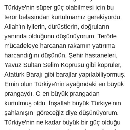
Türkiye'nin süper güç olabilmesi için bu
terör belasından kurtulmamız gerekiyordu.
Allah'ın iyilerin, dürüstlerin, doğruların
yanında olduğunu düşünüyorum. Terörle
mücadeleye harcanan rakamın yatırıma
harcandığını düşünün. Şehir hastaneleri,
Yavuz Sultan Selim Köprüsü gibi köprüler,
Atatürk Barajı gibi barajlar yapılabiliyormuş.
Emin olun Türkiye'nin ayağındaki en büyük
prangaydı. O en büyük prangadan
kurtulmuş oldu. İnşallah büyük Türkiye'nin
şahlanışını göreceğiz diye düşünüyorum.
Türkiye'nin ne kadar büyük bir güç olduğu