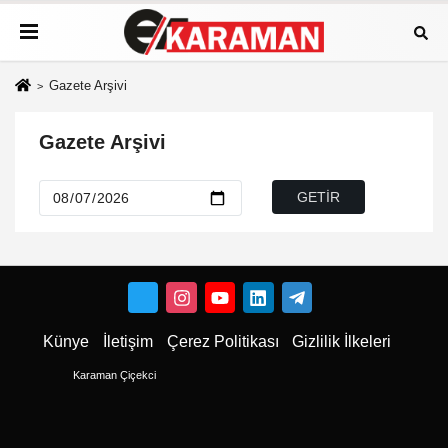
Gazete Arşivi
Gazete Arşivi
Künye
İletişim
Çerez Politikası
Gizlilik İlkeleri
Karaman Çiçekci