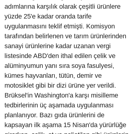
adımlarına karşılık olarak çeşitli ürünlere
yüzde 25'e kadar oranda tarife
uygulanmasını teklif etmişti. Komisyon
tarafından belirlenen ve tarım ürünlerinden
sanayi ürünlerine kadar uzanan vergi
listesinde ABD'den ithal edilen çelik ve
alüminyumun yanı sıra soya fasulyesi,
kümes hayvanları, tütün, demir ve
motosiklet gibi bir dizi ürüne yer verildi.
Brüksel'in Washington'a karşı misilleme
tedbirlerinin üç aşamada uygulanması
planlanıyor. Bazı gıda ürünlerini de
kapsayan ilk aşama 15 Nisan'da yürürlüğe