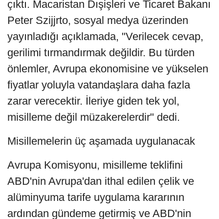
çıktı. Macaristan Dışişleri ve Ticaret Bakanı
Peter Szijjrto, sosyal medya üzerinden
yayınladığı açıklamada, "Verilecek cevap,
gerilimi tırmandırmak değildir. Bu türden
önlemler, Avrupa ekonomisine ve yükselen
fiyatlar yoluyla vatandaşlara daha fazla
zarar verecektir. İleriye giden tek yol,
misilleme değil müzakerelerdir" dedi.
Misillemelerin üç aşamada uygulanacak
Avrupa Komisyonu, misilleme teklifini
ABD'nin Avrupa'dan ithal edilen çelik ve
alüminyuma tarife uygulama kararının
ardından gündeme getirmiş ve ABD'nin