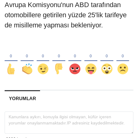
Avrupa Komisyonu'nun ABD tarafından
otomobillere getirilen yüzde 25'lik tarifeye
de misilleme yapması bekleniyor.
YORUMLAR