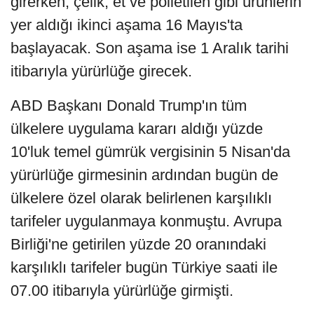
girerken, çelik, et ve polietilen gibi ürünlerin
yer aldığı ikinci aşama 16 Mayıs'ta
başlayacak. Son aşama ise 1 Aralık tarihi
itibarıyla yürürlüğe girecek.
ABD Başkanı Donald Trump'ın tüm
ülkelere uygulama kararı aldığı yüzde
10'luk temel gümrük vergisinin 5 Nisan'da
yürürlüğe girmesinin ardından bugün de
ülkelere özel olarak belirlenen karşılıklı
tarifeler uygulanmaya konmuştu. Avrupa
Birliği'ne getirilen yüzde 20 oranındaki
karşılıklı tarifeler bugün Türkiye saati ile
07.00 itibarıyla yürürlüğe girmişti.