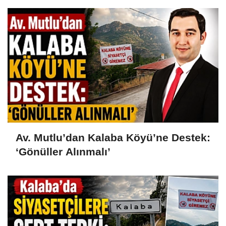
Av. Mutlu’dan Kalaba Köyü’ne Destek:
‘Gönüller Alınmalı’