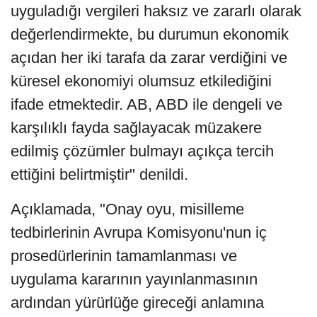
uyguladığı vergileri haksız ve zararlı olarak
değerlendirmekte, bu durumun ekonomik
açıdan her iki tarafa da zarar verdiğini ve
küresel ekonomiyi olumsuz etkilediğini
ifade etmektedir. AB, ABD ile dengeli ve
karşılıklı fayda sağlayacak müzakere
edilmiş çözümler bulmayı açıkça tercih
ettiğini belirtmiştir" denildi.
Açıklamada, "Onay oyu, misilleme
tedbirlerinin Avrupa Komisyonu'nun iç
prosedürlerinin tamamlanması ve
uygulama kararının yayınlanmasının
ardından yürürlüğe gireceği anlamına