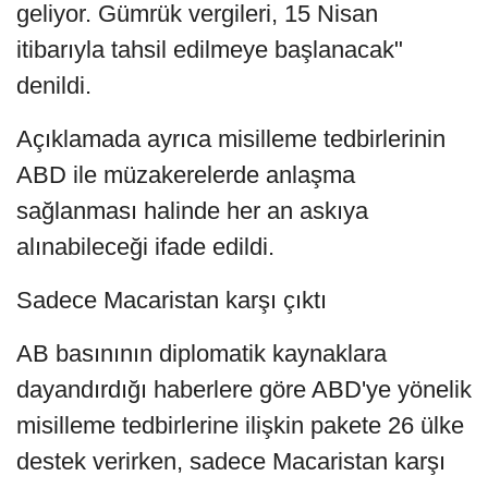
geliyor. Gümrük vergileri, 15 Nisan
itibarıyla tahsil edilmeye başlanacak"
denildi.
Açıklamada ayrıca misilleme tedbirlerinin
ABD ile müzakerelerde anlaşma
sağlanması halinde her an askıya
alınabileceği ifade edildi.
Sadece Macaristan karşı çıktı
AB basınının diplomatik kaynaklara
dayandırdığı haberlere göre ABD'ye yönelik
misilleme tedbirlerine ilişkin pakete 26 ülke
destek verirken, sadece Macaristan karşı