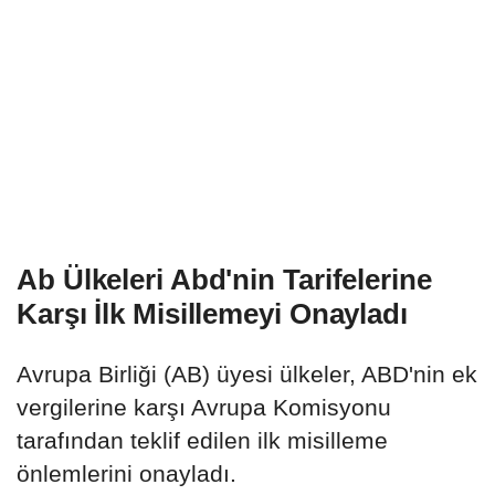
Ab Ülkeleri Abd'nin Tarifelerine
Karşı İlk Misillemeyi Onayladı
Avrupa Birliği (AB) üyesi ülkeler, ABD'nin ek
vergilerine karşı Avrupa Komisyonu
tarafından teklif edilen ilk misilleme
önlemlerini onayladı.