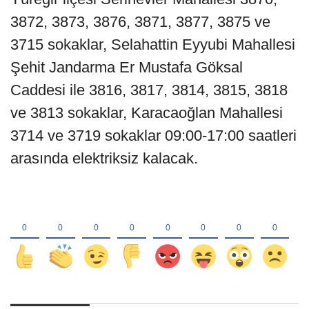
3872, 3873, 3876, 3871, 3877, 3875 ve
3715 sokaklar, Selahattin Eyyubi Mahallesi
Şehit Jandarma Er Mustafa Göksal
Caddesi ile 3816, 3817, 3814, 3815, 3818
ve 3813 sokaklar, Karacaoğlan Mahallesi
3714 ve 3719 sokaklar 09:00-17:00 saatleri
arasında elektriksiz kalacak.