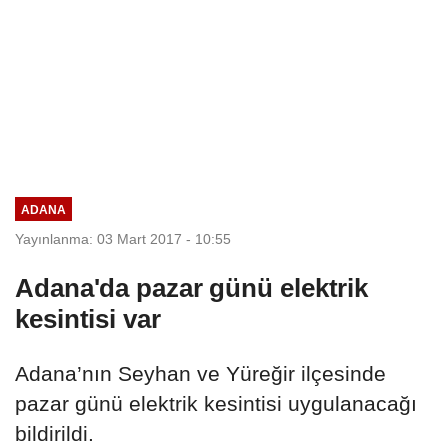
ADANA
Yayınlanma: 03 Mart 2017 - 10:55
Adana'da pazar günü elektrik
kesintisi var
Adana’nın Seyhan ve Yüreğir ilçesinde
pazar günü elektrik kesintisi uygulanacağı
bildirildi.