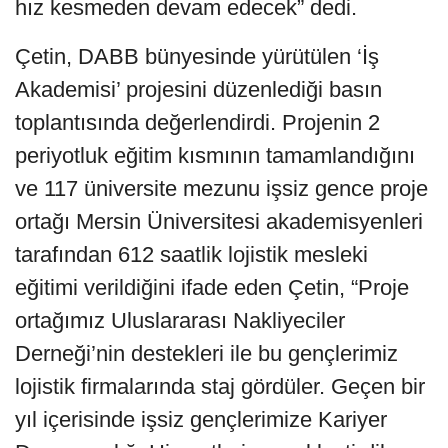
hız kesmeden devam edecek” dedi.
Çetin, DABB bünyesinde yürütülen ‘İş
Akademisi’ projesini düzenlediği basın
toplantısında değerlendirdi. Projenin 2
periyotluk eğitim kısmının tamamlandığını
ve 117 üniversite mezunu işsiz gence proje
ortağı Mersin Üniversitesi akademisyenleri
tarafından 612 saatlik lojistik mesleki
eğitimi verildiğini ifade eden Çetin, “Proje
ortağımız Uluslararası Nakliyeciler
Derneği’nin destekleri ile bu gençlerimiz
lojistik firmalarında staj gördüler. Geçen bir
yıl içerisinde işsiz gençlerimize Kariyer