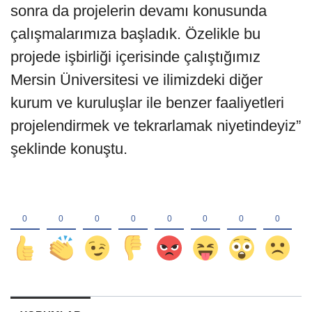
sonra da projelerin devamı konusunda
çalışmalarımıza başladık. Özelikle bu
projede işbirliği içerisinde çalıştığımız
Mersin Üniversitesi ve ilimizdeki diğer
kurum ve kuruluşlar ile benzer faaliyetleri
projelendirmek ve tekrarlamak niyetindeyiz”
şeklinde konuştu.