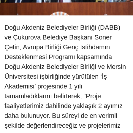
Doğu Akdeniz Belediyeler Birliği (DABB)
ve Çukurova Belediye Başkanı Soner
Çetin, Avrupa Birliği Genç İstihdamın
Desteklenmesi Programı kapsamında
Doğu Akdeniz Belediyeler Birliği ve Mersin
Üniversitesi işbirliğinde yürütülen ‘İş
Akademisi’ projesinde 1 yılı
tamamladıklarını belirterek, “Proje
faaliyetlerimiz dahilinde yaklaşık 2 ayımız
daha bulunuyor. Bu süreyi de en verimli
şekilde değerlendireceğiz ve projelerimiz