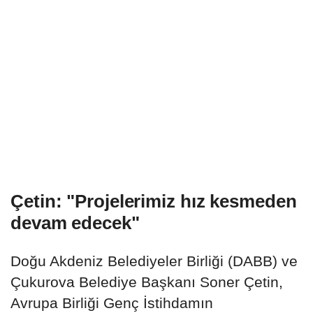
Çetin: "Projelerimiz hız kesmeden
devam edecek"
Doğu Akdeniz Belediyeler Birliği (DABB) ve
Çukurova Belediye Başkanı Soner Çetin,
Avrupa Birliği Genç İstihdamın