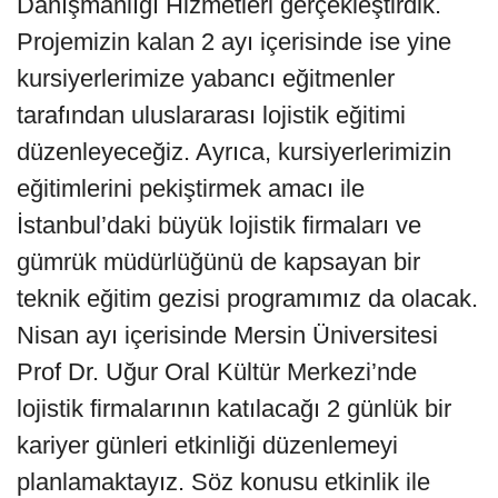
Danışmanlığı Hizmetleri gerçekleştirdik.
Projemizin kalan 2 ayı içerisinde ise yine
kursiyerlerimize yabancı eğitmenler
tarafından uluslararası lojistik eğitimi
düzenleyeceğiz. Ayrıca, kursiyerlerimizin
eğitimlerini pekiştirmek amacı ile
İstanbul’daki büyük lojistik firmaları ve
gümrük müdürlüğünü de kapsayan bir
teknik eğitim gezisi programımız da olacak.
Nisan ayı içerisinde Mersin Üniversitesi
Prof Dr. Uğur Oral Kültür Merkezi’nde
lojistik firmalarının katılacağı 2 günlük bir
kariyer günleri etkinliği düzenlemeyi
planlamaktayız. Söz konusu etkinlik ile