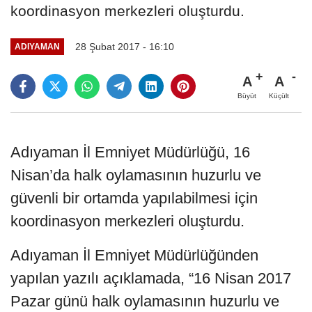
koordinasyon merkezleri oluşturdu.
28 Şubat 2017 - 16:10
ADIYAMAN
A
A
Büyüt
Küçült
Adıyaman İl Emniyet Müdürlüğü, 16
Nisan’da halk oylamasının huzurlu ve
güvenli bir ortamda yapılabilmesi için
koordinasyon merkezleri oluşturdu.
Adıyaman İl Emniyet Müdürlüğünden
yapılan yazılı açıklamada, “16 Nisan 2017
Pazar günü halk oylamasının huzurlu ve