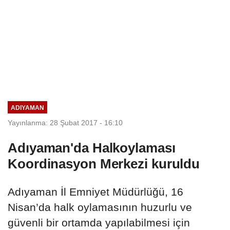
ADIYAMAN
Yayınlanma: 28 Şubat 2017 - 16:10
Adıyaman'da Halkoylaması
Koordinasyon Merkezi kuruldu
Adıyaman İl Emniyet Müdürlüğü, 16
Nisan’da halk oylamasının huzurlu ve
güvenli bir ortamda yapılabilmesi için