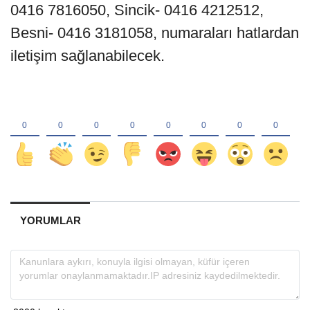
0416 7816050, Sincik- 0416 4212512,
Besni- 0416 3181058, numaraları hatlardan
iletişim sağlanabilecek.
YORUMLAR