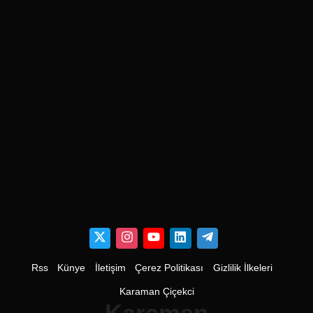
Rss
Künye
İletişim
Çerez Politikası
Gizlilik İlkeleri
Karaman Çiçekci
Karaman