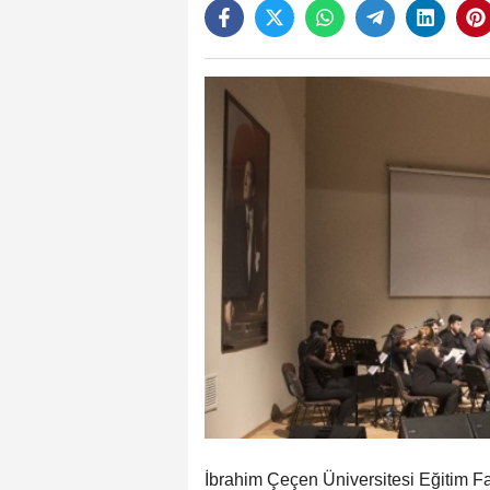
İbrahim Çeçen Üniversitesi Eğitim F