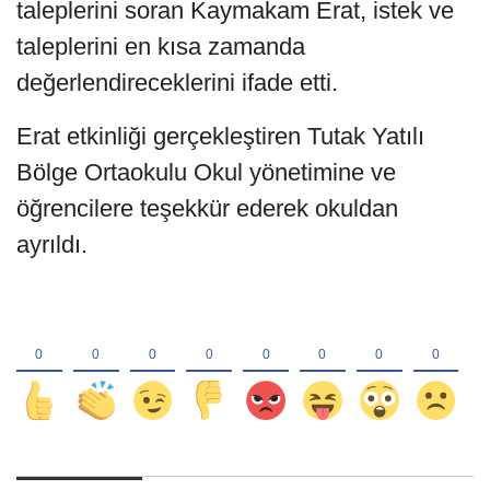
taleplerini soran Kaymakam Erat, istek ve
taleplerini en kısa zamanda
değerlendireceklerini ifade etti.
Erat etkinliği gerçekleştiren Tutak Yatılı
Bölge Ortaokulu Okul yönetimine ve
öğrencilere teşekkür ederek okuldan
ayrıldı.