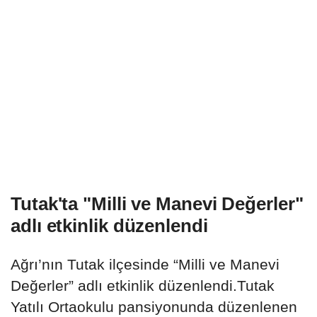
Tutak'ta "Milli ve Manevi Değerler"
adlı etkinlik düzenlendi
Ağrı’nın Tutak ilçesinde “Milli ve Manevi
Değerler” adlı etkinlik düzenlendi.Tutak
Yatılı Ortaokulu pansiyonunda düzenlenen