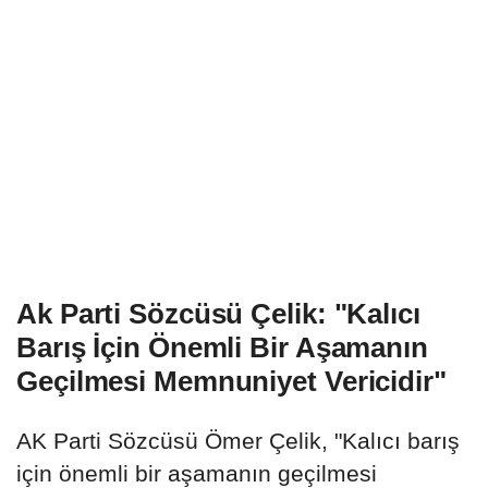
Ak Parti Sözcüsü Çelik: "Kalıcı
Barış İçin Önemli Bir Aşamanın
Geçilmesi Memnuniyet Vericidir"
AK Parti Sözcüsü Ömer Çelik, "Kalıcı barış
için önemli bir aşamanın geçilmesi