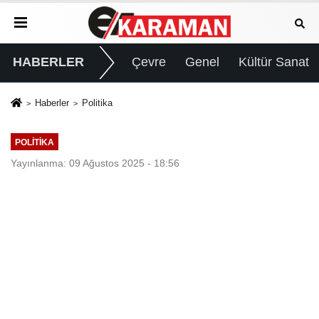
HABERLER
Çevre
Genel
Kültür Sanat
Haberler
Politika
POLITIKA
Yayınlanma: 09 Ağustos 2025 - 18:56