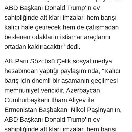
ABD Başkanı Donald Trump'ın ev
sahipliğinde attıkları imzalar, hem barışı
kalıcı hale getirecek hem de çatışmadan
beslenen odakların istismar araçlarını
ortadan kaldıracaktır" dedi.
AK Parti Sözcüsü Çelik sosyal medya
hesabından yaptığı paylaşımında, "Kalıcı
barış için önemli bir aşamanın geçilmesi
memnuniyet vericidir. Azerbaycan
Cumhurbaşkanı İlham Aliyev ile
Ermenistan Başbakanı Nikol Paşinyan'ın,
ABD Başkanı Donald Trump'ın ev
sahipliğinde attıkları imzalar, hem barışı