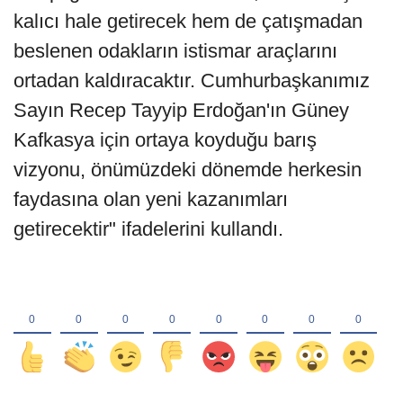
kalıcı hale getirecek hem de çatışmadan
beslenen odakların istismar araçlarını
ortadan kaldıracaktır. Cumhurbaşkanımız
Sayın Recep Tayyip Erdoğan'ın Güney
Kafkasya için ortaya koyduğu barış
vizyonu, önümüzdeki dönemde herkesin
faydasına olan yeni kazanımları
getirecektir" ifadelerini kullandı.