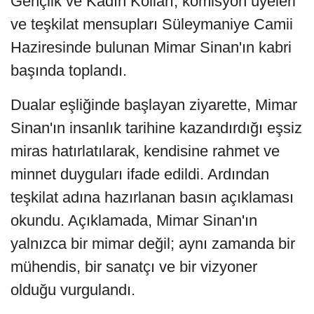
Gençlik ve Kadın Kolları, komisyon üyeleri
ve teşkilat mensupları Süleymaniye Camii
Haziresinde bulunan Mimar Sinan'ın kabri
başında toplandı.
Dualar eşliğinde başlayan ziyarette, Mimar
Sinan'ın insanlık tarihine kazandırdığı eşsiz
miras hatırlatılarak, kendisine rahmet ve
minnet duyguları ifade edildi. Ardından
teşkilat adına hazırlanan basın açıklaması
okundu. Açıklamada, Mimar Sinan'ın
yalnızca bir mimar değil; aynı zamanda bir
mühendis, bir sanatçı ve bir vizyoner
olduğu vurgulandı.