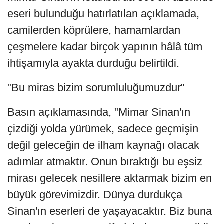
eseri bulunduğu hatırlatılan açıklamada,
camilerden köprülere, hamamlardan
çeşmelere kadar birçok yapının hâlâ tüm
ihtişamıyla ayakta durduğu belirtildi.
"Bu miras bizim sorumluluğumuzdur"
Basın açıklamasında, "Mimar Sinan'ın
çizdiği yolda yürümek, sadece geçmişin
değil geleceğin de ilham kaynağı olacak
adımlar atmaktır. Onun bıraktığı bu eşsiz
mirası gelecek nesillere aktarmak bizim en
büyük görevimizdir. Dünya durdukça
Sinan'ın eserleri de yaşayacaktır. Biz buna