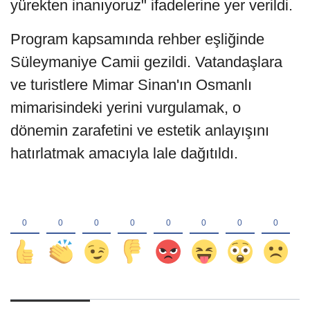
yürekten inanıyoruz" ifadelerine yer verildi.
Program kapsamında rehber eşliğinde
Süleymaniye Camii gezildi. Vatandaşlara
ve turistlere Mimar Sinan'ın Osmanlı
mimarisindeki yerini vurgulamak, o
dönemin zarafetini ve estetik anlayışını
hatırlatmak amacıyla lale dağıtıldı.