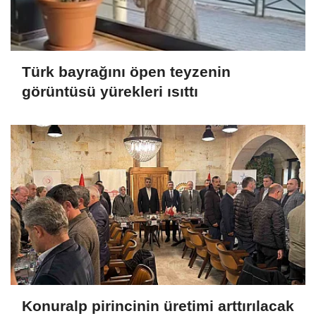
Türk bayrağını öpen teyzenin
görüntüsü yürekleri ısıttı
Konuralp pirincinin üretimi arttırılacak