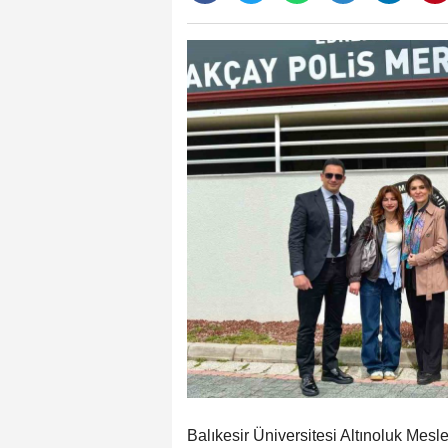
Balıkesir Üniversitesi Altınoluk Mes