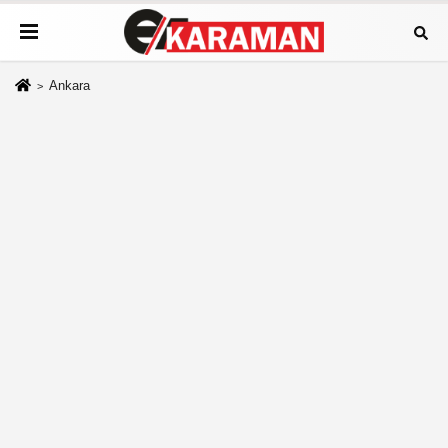
Ankara