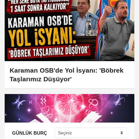
Karaman OSB'de Yol İsyanı: 'Böbrek
Taşlarımız Düşüyor'
GÜNLÜK BURÇ