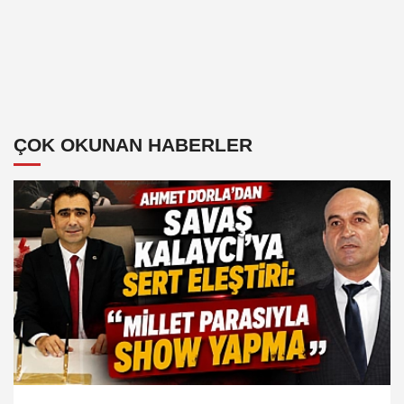
ÇOK OKUNAN HABERLER