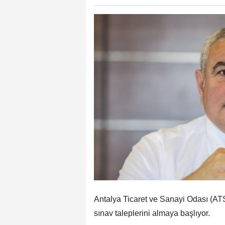
Antalya Ticaret ve Sanayi Odası (AT
sınav taleplerini almaya başlıyor.