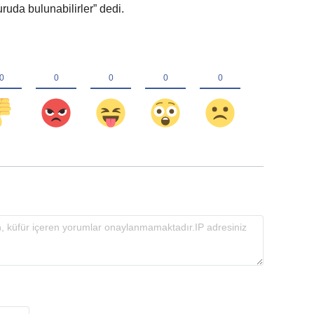
a bulunabilirler” dedi.