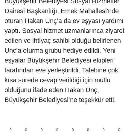
Büyükşehir Belediyesi Sosyal Hizmetler
Dairesi Başkanlığı, Emek Mahallesi'nde
oturan Hakan Unç’a da ev eşyası yardımı
yaptı. Sosyal hizmet uzmanlarınca ziyaret
edilen ve ihtiyaç sahibi olduğu belirlenen
Unç’a oturma grubu hediye edildi. Yeni
eşyalar Büyükşehir Belediyesi ekipleri
tarafından eve yerleştirildi. Talebine çok
kısa sürede cevap verildiği için mutlu
olduğunu ifade eden Hakan Unç,
Büyükşehir Belediyesi’ne teşekkür etti.