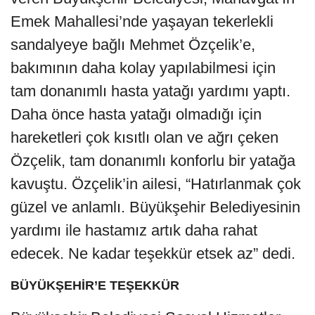
Emek Mahallesi’nde yaşayan tekerlekli
sandalyeye bağlı Mehmet Özçelik’e,
bakımının daha kolay yapılabilmesi için
tam donanımlı hasta yatağı yardımı yaptı.
Daha önce hasta yatağı olmadığı için
hareketleri çok kısıtlı olan ve ağrı çeken
Özçelik, tam donanımlı konforlu bir yatağa
kavuştu. Özçelik’in ailesi, “Hatırlanmak çok
güzel ve anlamlı. Büyükşehir Belediyesinin
yardımı ile hastamız artık daha rahat
edecek. Ne kadar teşekkür etsek az” dedi.
BÜYÜKŞEHİR’E TEŞEKKÜR