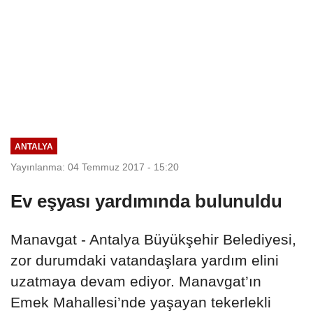
ANTALYA
Yayınlanma: 04 Temmuz 2017 - 15:20
Ev eşyası yardımında bulunuldu
Manavgat - Antalya Büyükşehir Belediyesi,
zor durumdaki vatandaşlara yardım elini
uzatmaya devam ediyor. Manavgat’ın
Emek Mahallesi’nde yaşayan tekerlekli