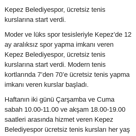
Kepez Belediyespor, ücretsiz tenis
kurslarına start verdi.
Moder ve lüks spor tesisleriyle Kepez’de 12
ay aralıksız spor yapma imkanı veren
Kepez Belediyespor, ücretsiz tenis
kurslarına start verdi. Modern tenis
kortlarında 7’den 70’e ücretsiz tenis yapma
imkanı veren kurslar başladı.
Haftanın iki günü Çarşamba ve Cuma
sabah 10.00-11.00 ve akşam 18.00-19.00
saatleri arasında hizmet veren Kepez
Belediyespor ücretsiz tenis kursları her yaş