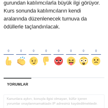
gurundan katılımcılarla büyük ilgi görüyor.
Kurs sonunda katılımcıların kendi
aralarında düzenlenecek turnuva da
ödüllerle taçlandırılacak.
YORUMLAR