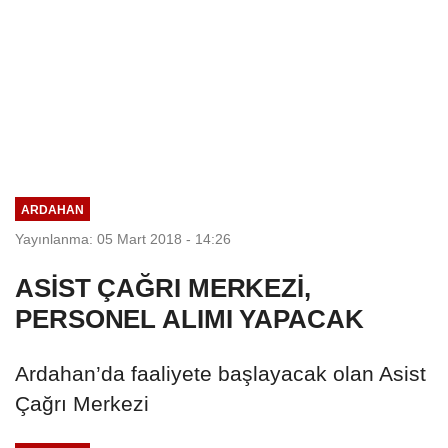
ARDAHAN
Yayınlanma: 05 Mart 2018 - 14:26
ASİST ÇAĞRI MERKEZİ,
PERSONEL ALIMI YAPACAK
Ardahan’da faaliyete başlayacak olan Asist
Çağrı Merkezi