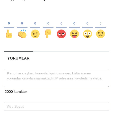
YORUMLAR