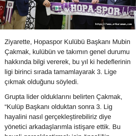
Ziyarette, Hopaspor Kulübü Başkanı Mubin
Çakmak, kulübün ve takımın genel durumu
hakkında bilgi vererek, bu yıl ki hedeflerinin
ligi birinci sırada tamamlayarak 3. Lige
çıkmak olduğunu söyledi.
Grupta lider olduklarını belirten Çakmak,
“Kulüp Başkanı olduktan sonra 3. Lig
hayalini nasıl gerçekleştirebiliriz diye
yönetici arkadaşlarımla istişare ettik. Bu