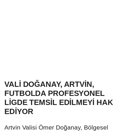
VALİ DOĞANAY, ARTVİN,
FUTBOLDA PROFESYONEL
LİGDE TEMSİL EDİLMEYİ HAK
EDİYOR
Artvin Valisi Ömer Doğanay, Bölgesel