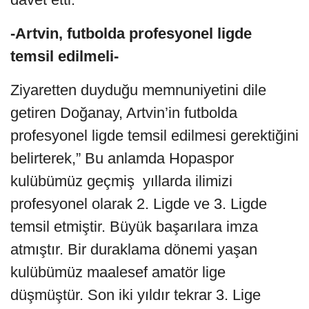
-Artvin, futbolda profesyonel ligde
temsil edilmeli-
Ziyaretten duyduğu memnuniyetini dile
getiren Doğanay, Artvin’in futbolda
profesyonel ligde temsil edilmesi gerektiğini
belirterek,” Bu anlamda Hopaspor
kulübümüz geçmiş yıllarda ilimizi
profesyonel olarak 2. Ligde ve 3. Ligde
temsil etmiştir. Büyük başarılara imza
atmıştır. Bir duraklama dönemi yaşan
kulübümüz maalesef amatör lige
düşmüştür. Son iki yıldır tekrar 3. Lige