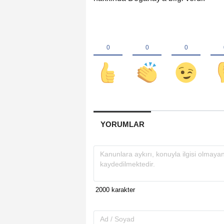
YORUMLAR