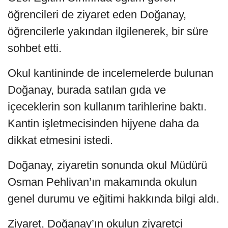
öğrencileri de ziyaret eden Doğanay,
öğrencilerle yakından ilgilenerek, bir süre
sohbet etti.
Okul kantininde de incelemelerde bulunan
Doğanay, burada satılan gıda ve
içeceklerin son kullanım tarihlerine baktı.
Kantin işletmecisinden hijyene daha da
dikkat etmesini istedi.
Doğanay, ziyaretin sonunda okul Müdürü
Osman Pehlivan’ın makamında okulun
genel durumu ve eğitimi hakkında bilgi aldı.
Ziyaret, Doğanay’ın okulun ziyaretçi