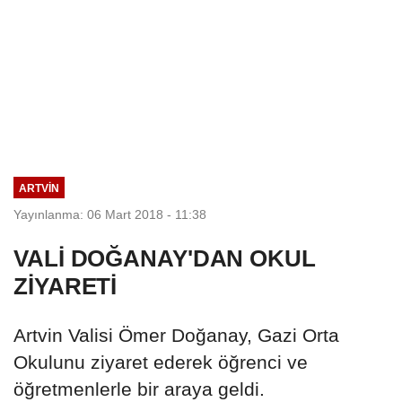
ARTVIN
Yayınlanma: 06 Mart 2018 - 11:38
VALİ DOĞANAY'DAN OKUL
ZİYARETİ
Artvin Valisi Ömer Doğanay, Gazi Orta
Okulunu ziyaret ederek öğrenci ve
öğretmenlerle bir araya geldi.