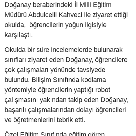
Doğanay beraberindeki İl Milli Eğitim
Müdürü Abdulcelil Kahveci ile ziyaret ettiği
okulda, öğrencilerin yoğun ilgisiyle
karşılaştı.
Okulda bir süre incelemelerde bulunarak
sınıfları ziyaret eden Doğanay, öğrencilere
çok çalışmaları yönünde tavsiyede
bulundu. Bilişim Sınıfında kodlama
yöntemiyle öğrencilerin yaptığı robot
çalışmasını yakından takip eden Doğanay,
başarılı çalışmalarından dolayı öğrencileri
ve öğretmenlerini tebrik etti.
Özel Eğitim Sınıfında eğitim gören